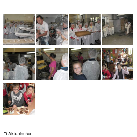
Aktualności