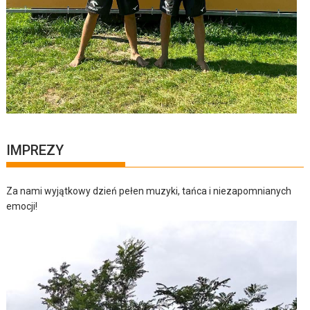
IMPREZY
Za nami wyjątkowy dzień pełen muzyki, tańca i niezapomnianych
emocji!