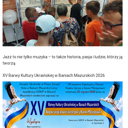
Jazz to nie tylko muzyka – to także historia, pasja i ludzie, którzy ją
tworzą
XV Barwy Kultury Ukraińskiej w Baniach Mazurskich 2026