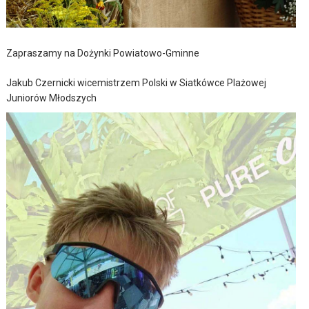
Zapraszamy na Dożynki Powiatowo-Gminne
Jakub Czernicki wicemistrzem Polski w Siatkówce Plażowej
Juniorów Młodszych