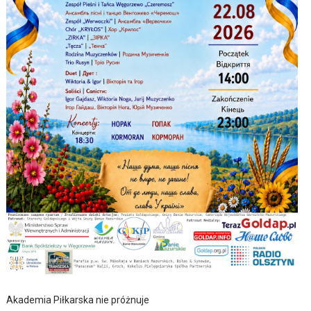
Akademia Piłkarska nie próżnuje