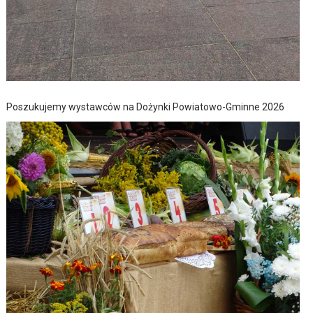
Poszukujemy wystawców na Dożynki Powiatowo-Gminne 2026