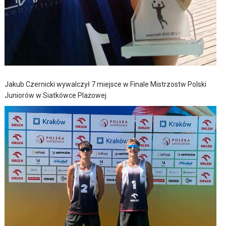
Jakub Czernicki wywalczył 7 miejsce w Finale Mistrzostw Polski
Juniorów w Siatkówce Plażowej