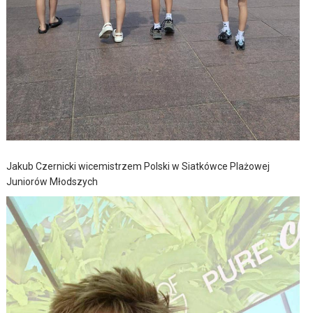
Jakub Czernicki wicemistrzem Polski w Siatkówce Plażowej
Juniorów Młodszych