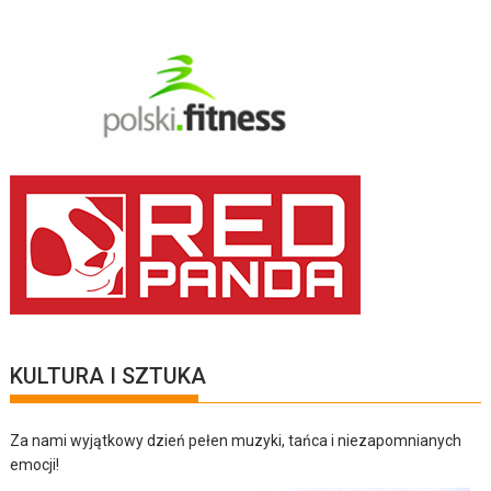
KULTURA I SZTUKA
Za nami wyjątkowy dzień pełen muzyki, tańca i niezapomnianych
emocji!