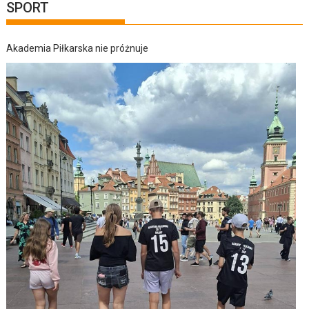
SPORT
Akademia Piłkarska nie próżnuje