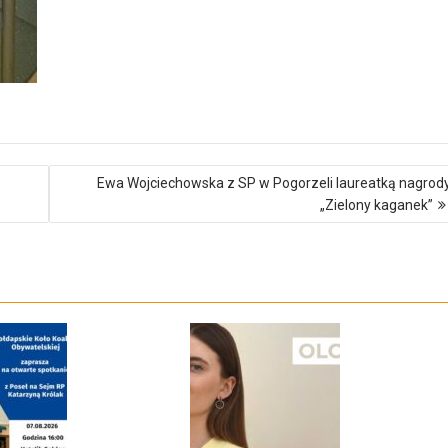
Ewa Wojciechowska z SP w Pogorzeli laureatką nagrod
„Zielony kaganek”