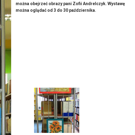
można obejrzeć obrazy pani Zofii Andrelczyk. Wystawę
można oglądać od 3 do 30 października.