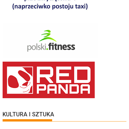
KULTURA I SZTUKA