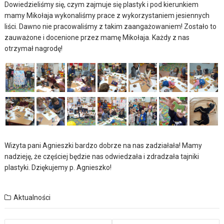
Dowiedzieliśmy się, czym zajmuje się plastyk i pod kierunkiem
mamy Mikołaja wykonaliśmy prace z wykorzystaniem jesiennych
liści. Dawno nie pracowaliśmy z takim zaangażowaniem! Zostało to
zauważone i docenione przez mamę Mikołaja. Każdy z nas
otrzymał nagrodę!
Wizyta pani Agnieszki bardzo dobrze na nas zadziałała! Mamy
nadzieję, że częściej będzie nas odwiedzała i zdradzała tajniki
plastyki. Dziękujemy p. Agnieszko!
Aktualności
Nawigacja