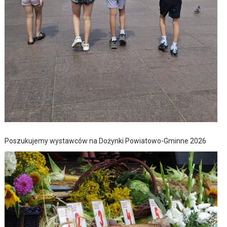
Poszukujemy wystawców na Dożynki Powiatowo-Gminne 2026