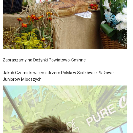
Zapraszamy na Dożynki Powiatowo-Gminne
Jakub Czernicki wicemistrzem Polski w Siatkówce Plażowej
Juniorów Młodszych