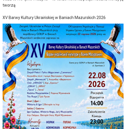
tworzą
XV Barwy Kultury Ukraińskiej w Baniach Mazurskich 2026