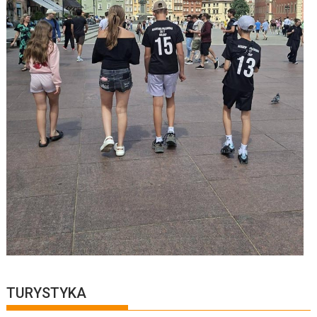
TURYSTYKA