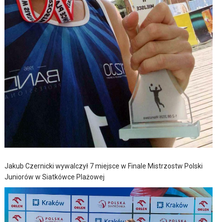
Jakub Czernicki wywalczył 7 miejsce w Finale Mistrzostw Polski
Juniorów w Siatkówce Plażowej