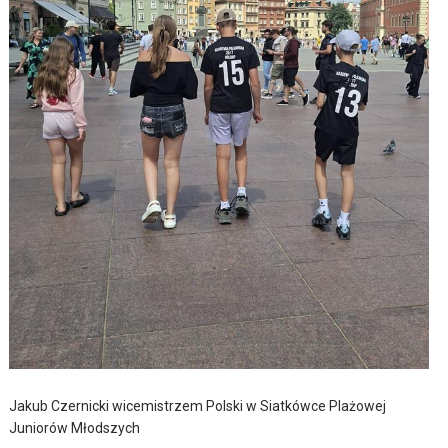
Jakub Czernicki wicemistrzem Polski w Siatkówce Plażowej
Juniorów Młodszych