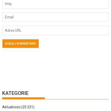
KATEGORIE
Aktualności
(25 231)