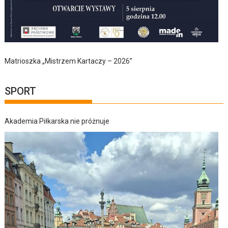
Matrioszka „Mistrzem Kartaczy – 2026”
SPORT
Akademia Piłkarska nie próżnuje