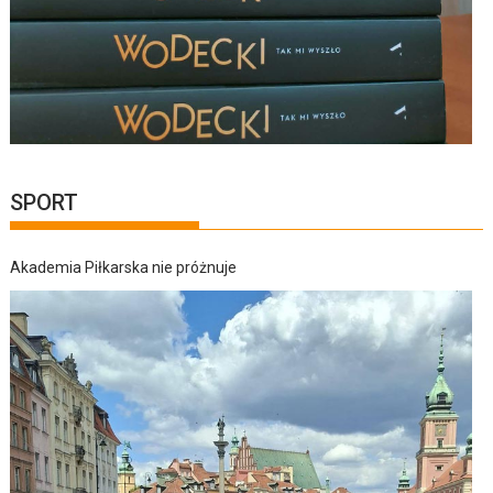
SPORT
Akademia Piłkarska nie próżnuje