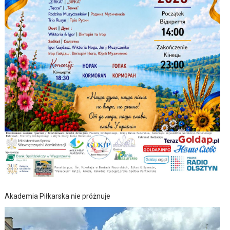
Akademia Piłkarska nie próżnuje