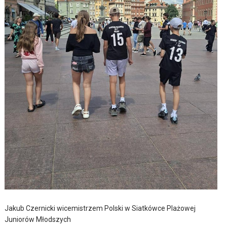
Jakub Czernicki wicemistrzem Polski w Siatkówce Plażowej
Juniorów Młodszych