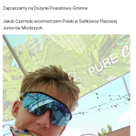
Zapraszamy na Dożynki Powiatowo-Gminne
Jakub Czernicki wicemistrzem Polski w Siatkówce Plażowej
Juniorów Młodszych