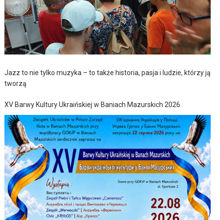
Jazz to nie tylko muzyka – to także historia, pasja i ludzie, którzy ją
tworzą
XV Barwy Kultury Ukraińskiej w Baniach Mazurskich 2026