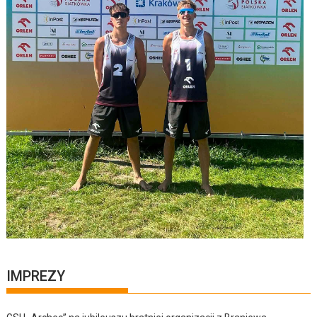
IMPREZY