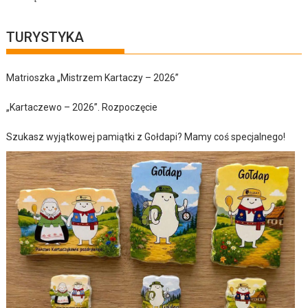
TURYSTYKA
Matrioszka „Mistrzem Kartaczy – 2026”
„Kartaczewo – 2026”. Rozpoczęcie
Szukasz wyjątkowej pamiątki z Gołdapi? Mamy coś specjalnego!