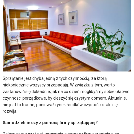
Sprzątanie jest chyba jedną z tych czynnością, za którą
niekoniecznie wszyscy przepadają. W związku z tym, warto
zastanowić się dokładnie, jak na co dzień moglibyśmy sobie ułatwić
czynności porządkowe, by cieszyć się czystym domem. Aktualnie,
nie jest to trudne, ponieważ rynek środków czystości stale się
rozwija.
Samodzielnie czy z pomocą firmy sprzątającej?