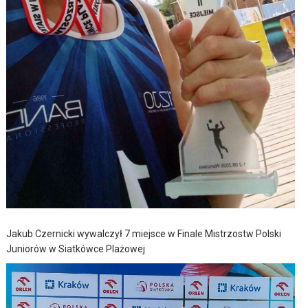
Jakub Czernicki wywalczył 7 miejsce w Finale Mistrzostw Polski
Juniorów w Siatkówce Plażowej