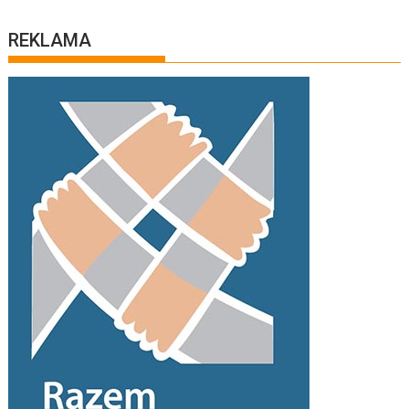
REKLAMA