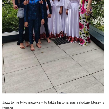
Jazz to nie tylko muzyka – to także historia, pasja i ludzie, którzy ją
tworzą