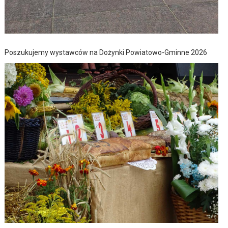
Poszukujemy wystawców na Dożynki Powiatowo-Gminne 2026