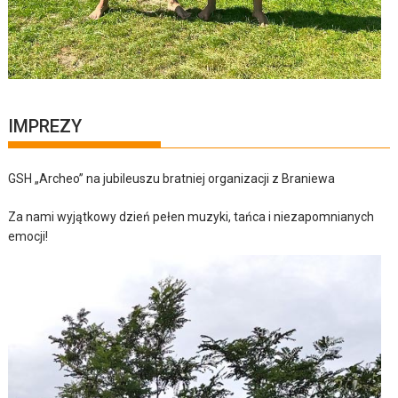
IMPREZY
GSH „Archeo” na jubileuszu bratniej organizacji z Braniewa
Za nami wyjątkowy dzień pełen muzyki, tańca i niezapomnianych
emocji!