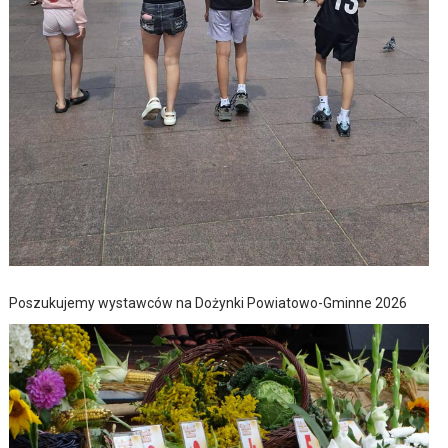
Poszukujemy wystawców na Dożynki Powiatowo-Gminne 2026