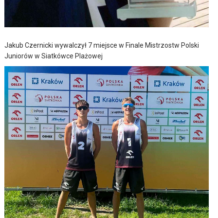
Jakub Czernicki wywalczył 7 miejsce w Finale Mistrzostw Polski
Juniorów w Siatkówce Plażowej