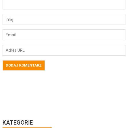
KATEGORIE