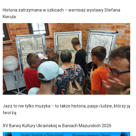
Historia zatrzymana w szkicach – wernisaż wystawy Stefana
Kierula
Jazz to nie tylko muzyka – to także historia, pasja i ludzie, którzy ją
tworzą
XV Barwy Kultury Ukraińskiej w Baniach Mazurskich 2026