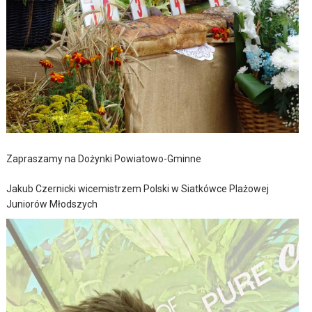
Zapraszamy na Dożynki Powiatowo-Gminne
Jakub Czernicki wicemistrzem Polski w Siatkówce Plażowej
Juniorów Młodszych