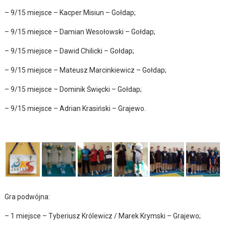
– 9/15 miejsce – Kacper Misiun – Gołdap;
– 9/15 miejsce – Damian Wesołowski – Gołdap;
– 9/15 miejsce – Dawid Chilicki – Gołdap;
– 9/15 miejsce – Mateusz Marcinkiewicz – Gołdap;
– 9/15 miejsce – Dominik Święcki – Gołdap;
– 9/15 miejsce – Adrian Krasiński – Grajewo.
Gra podwójna:
– 1 miejsce – Tyberiusz Królewicz / Marek Krymski – Grajewo;