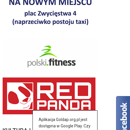
Aplikacja Goldap.org.pl jest
dostępna w Google Play. Czy