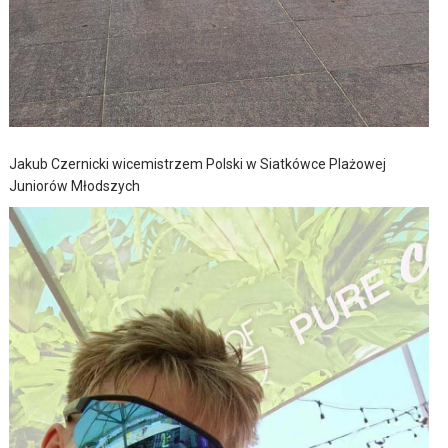
Jakub Czernicki wicemistrzem Polski w Siatkówce Plażowej
Juniorów Młodszych