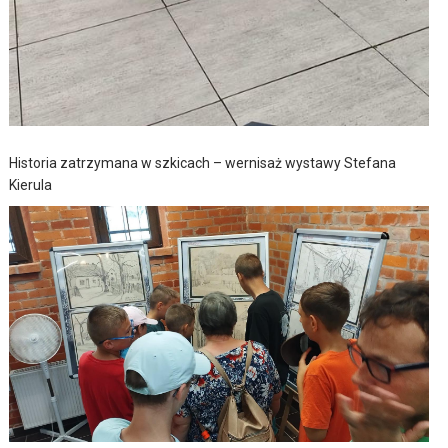
Historia zatrzymana w szkicach – wernisaż wystawy Stefana
Kierula