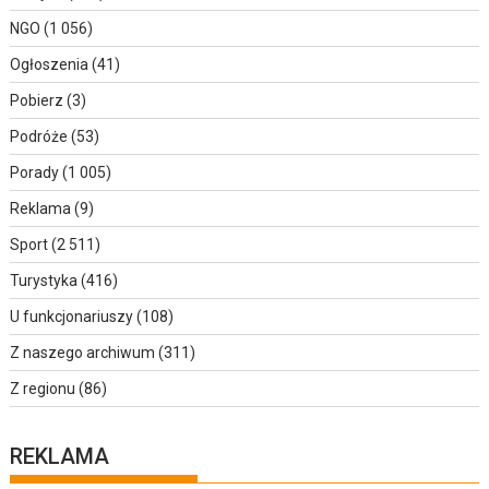
NGO
(1 056)
Ogłoszenia
(41)
Pobierz
(3)
Podróże
(53)
Porady
(1 005)
Reklama
(9)
Sport
(2 511)
Turystyka
(416)
U funkcjonariuszy
(108)
Z naszego archiwum
(311)
Z regionu
(86)
REKLAMA