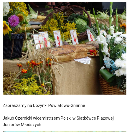
Zapraszamy na Dożynki Powiatowo-Gminne
Jakub Czernicki wicemistrzem Polski w Siatkówce Plażowej
Juniorów Młodszych