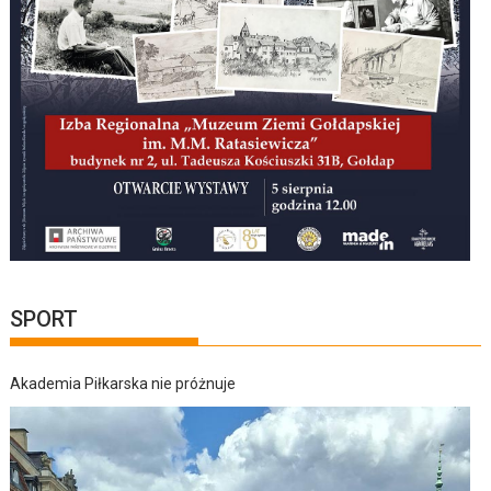
SPORT
Akademia Piłkarska nie próżnuje