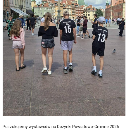
Poszukujemy wystawców na Dożynki Powiatowo-Gminne 2026