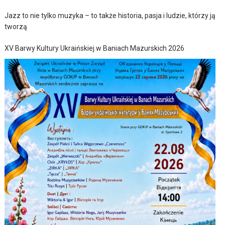
Jazz to nie tylko muzyka – to także historia, pasja i ludzie, którzy ją
tworzą
XV Barwy Kultury Ukraińskiej w Baniach Mazurskich 2026