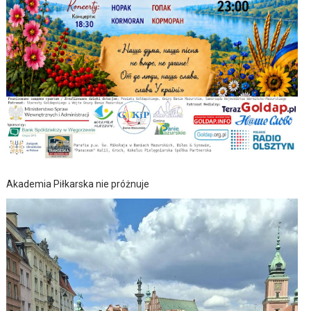
Akademia Piłkarska nie próżnuje