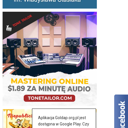
Aplikacja Goldap.org.pl jest
dostępna w Google Play. Czy