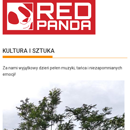
KULTURA I SZTUKA
Za nami wyjątkowy dzień pełen muzyki, tańca i niezapomnianych
emocji!