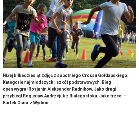
Niżej kilkadziesiąt zdjęć z sobotniego Crossu Gołdapskiego.
Kategorie najmłodszych i szkół podstawowych. Bieg
open wygrał Rosjanin Aleksander Radnikow. Jako drugi
przybiegł Bogusław Andrzejuk z Białegostoku. Jako trzeci –
Bartek Osior z Wydmin.