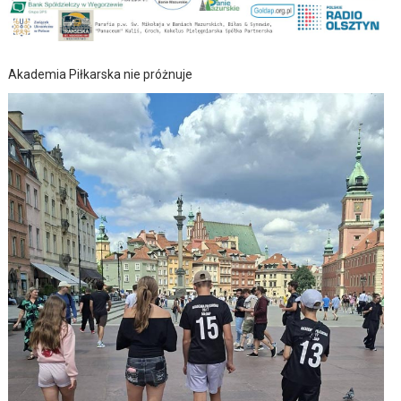
Akademia Piłkarska nie próżnuje