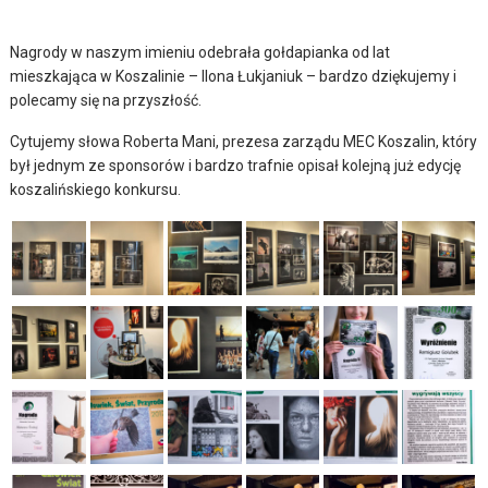
Nagrody w naszym imieniu odebrała gołdapianka od lat
mieszkająca w Koszalinie – Ilona Łukjaniuk – bardzo dziękujemy i
polecamy się na przyszłość.
Cytujemy słowa Roberta Mani, prezesa zarządu MEC Koszalin, który
był jednym ze sponsorów i bardzo trafnie opisał kolejną już edycję
koszalińskiego konkursu.