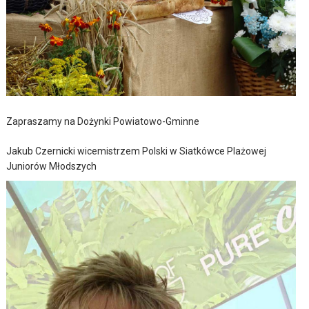
Zapraszamy na Dożynki Powiatowo-Gminne
Jakub Czernicki wicemistrzem Polski w Siatkówce Plażowej
Juniorów Młodszych