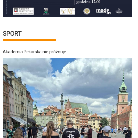
SPORT
Akademia Piłkarska nie próżnuje