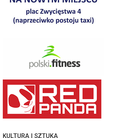
KULTURA I SZTUKA