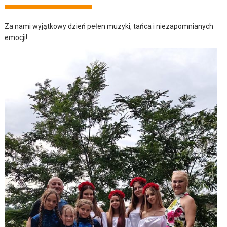
Za nami wyjątkowy dzień pełen muzyki, tańca i niezapomnianych
emocji!