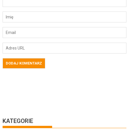
KATEGORIE