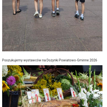
Poszukujemy wystawców na Dożynki Powiatowo-Gminne 2026