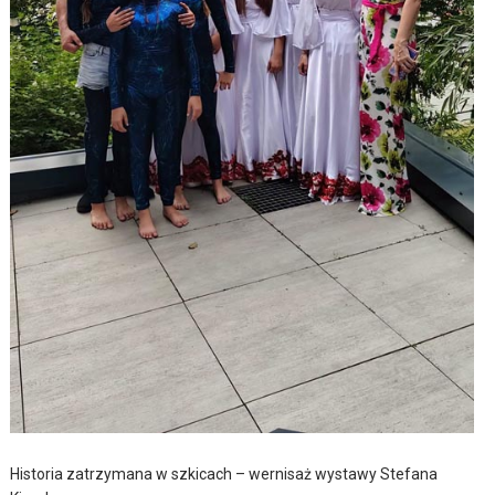
Historia zatrzymana w szkicach – wernisaż wystawy Stefana