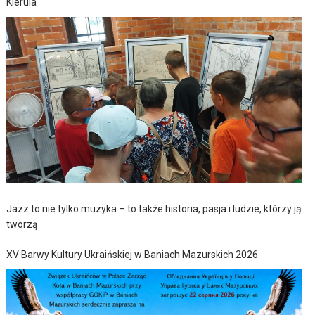
Kierula
Jazz to nie tylko muzyka – to także historia, pasja i ludzie, którzy ją
tworzą
XV Barwy Kultury Ukraińskiej w Baniach Mazurskich 2026