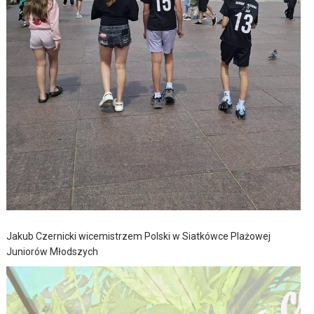
Jakub Czernicki wicemistrzem Polski w Siatkówce Plażowej
Juniorów Młodszych