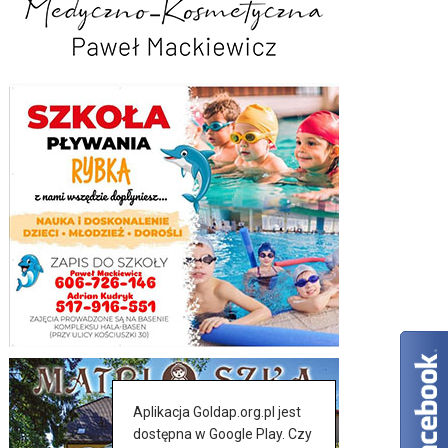
Aplikacja Goldap.org.pl jest
dostępna w Google Play. Czy