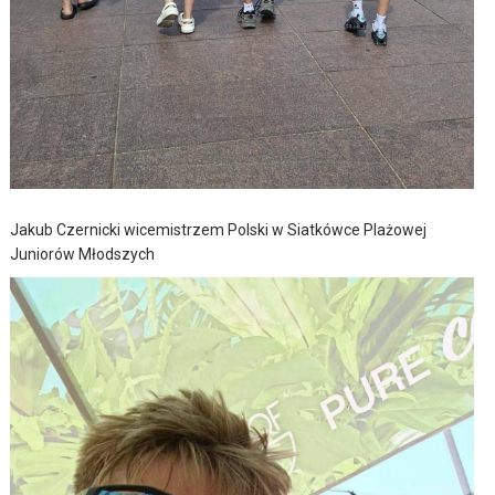
Jakub Czernicki wicemistrzem Polski w Siatkówce Plażowej
Juniorów Młodszych