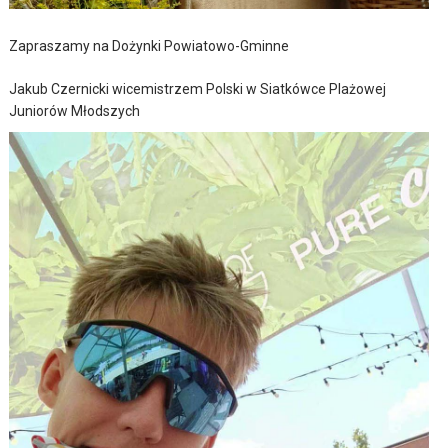
Zapraszamy na Dożynki Powiatowo-Gminne
Jakub Czernicki wicemistrzem Polski w Siatkówce Plażowej
Juniorów Młodszych