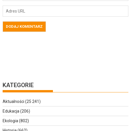
KATEGORIE
Aktualności
(25 241)
Edukacja
(206)
Ekologia
(802)
Historia
(662)