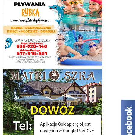
Aplikacja Goldap.org.pl jest
dostępna w Google Play. Czy