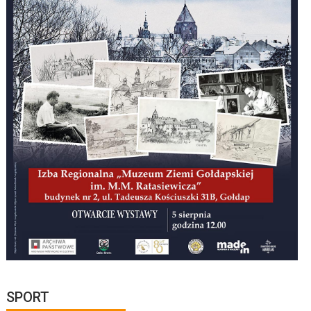
SPORT