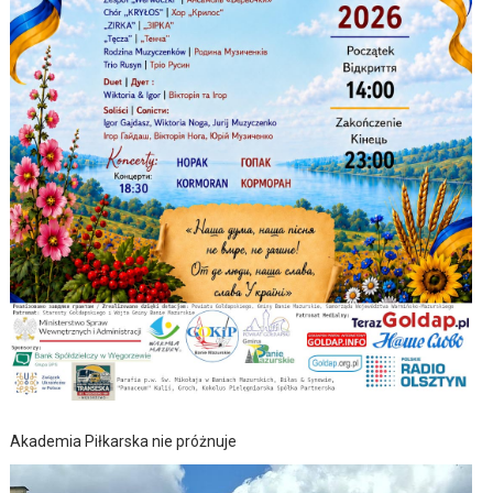
Akademia Piłkarska nie próżnuje