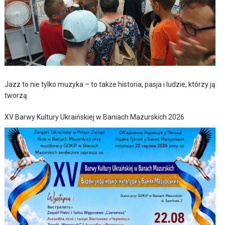
Jazz to nie tylko muzyka – to także historia, pasja i ludzie, którzy ją
tworzą
XV Barwy Kultury Ukraińskiej w Baniach Mazurskich 2026