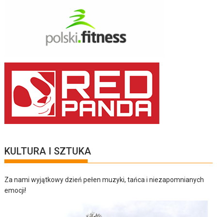
KULTURA I SZTUKA
Za nami wyjątkowy dzień pełen muzyki, tańca i niezapomnianych
emocji!