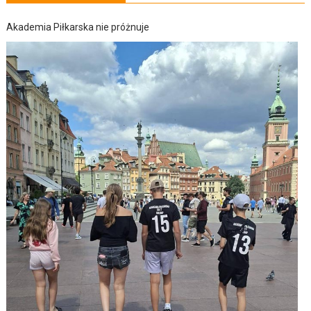
Akademia Piłkarska nie próżnuje