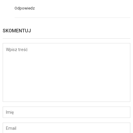
Odpowiedz
SKOMENTUJ