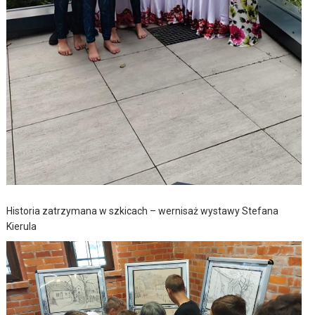
Historia zatrzymana w szkicach – wernisaż wystawy Stefana
Kierula