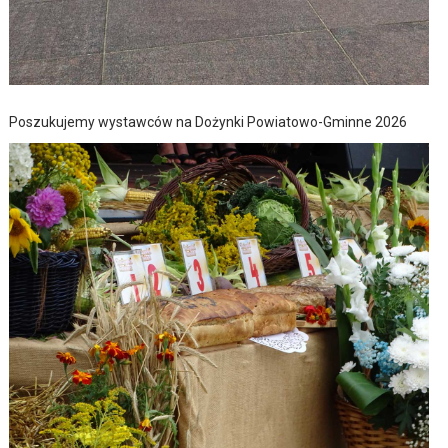
Poszukujemy wystawców na Dożynki Powiatowo-Gminne 2026