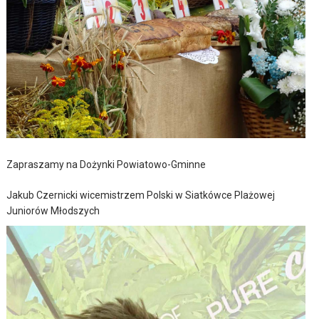
Zapraszamy na Dożynki Powiatowo-Gminne
Jakub Czernicki wicemistrzem Polski w Siatkówce Plażowej
Juniorów Młodszych