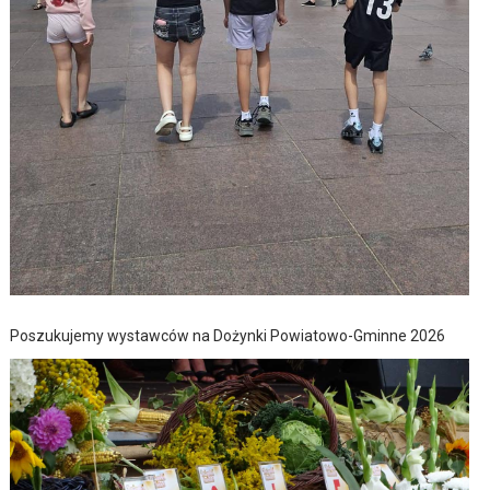
Poszukujemy wystawców na Dożynki Powiatowo-Gminne 2026