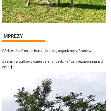
IMPREZY
GSH „Archeo” na jubileuszu bratniej organizacji z Braniewa
Za nami wyjątkowy dzień pełen muzyki, tańca i niezapomnianych
emocji!