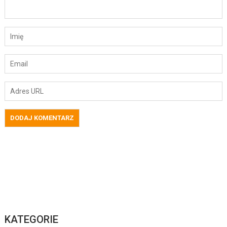
KATEGORIE