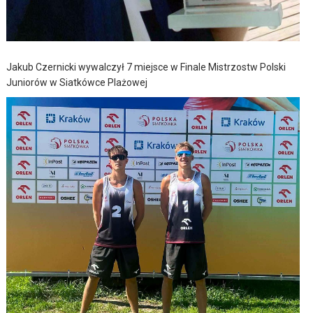
Jakub Czernicki wywalczył 7 miejsce w Finale Mistrzostw Polski
Juniorów w Siatkówce Plażowej