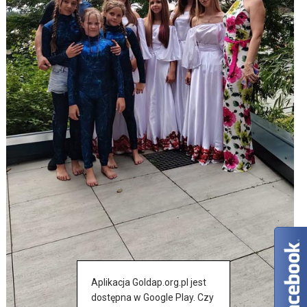
Aplikacja Goldap.org.pl jest
dostępna w Google Play. Czy