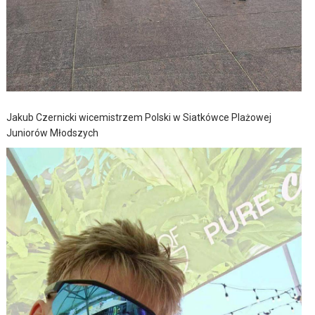
Jakub Czernicki wicemistrzem Polski w Siatkówce Plażowej
Juniorów Młodszych