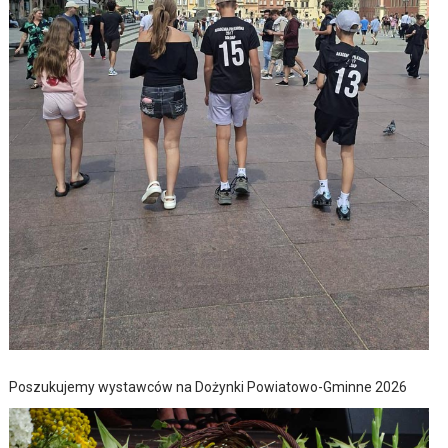
Poszukujemy wystawców na Dożynki Powiatowo-Gminne 2026