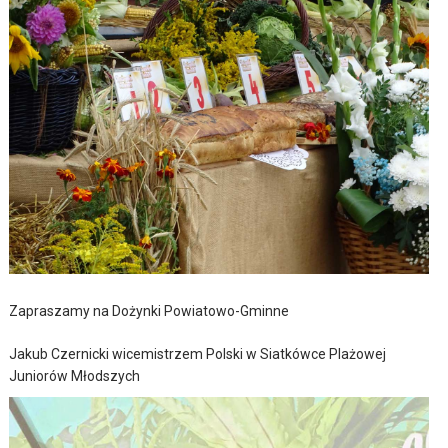
Zapraszamy na Dożynki Powiatowo-Gminne
Jakub Czernicki wicemistrzem Polski w Siatkówce Plażowej
Juniorów Młodszych