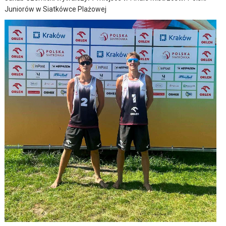
Juniorów w Siatkówce Plażowej