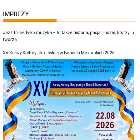
IMPREZY
Jazz to nie tylko muzyka – to także historia, pasja i ludzie, którzy ją
tworzą
XV Barwy Kultury Ukraińskiej w Baniach Mazurskich 2026