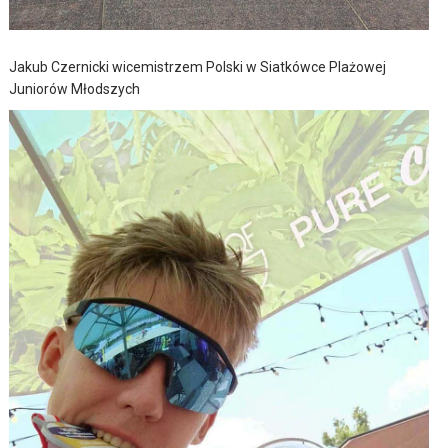
Jakub Czernicki wicemistrzem Polski w Siatkówce Plażowej
Juniorów Młodszych