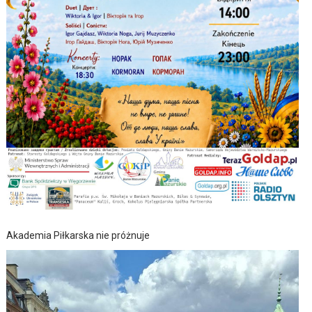
Akademia Piłkarska nie próżnuje