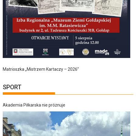
Matrioszka „Mistrzem Kartaczy – 2026”
SPORT
Akademia Piłkarska nie próżnuje