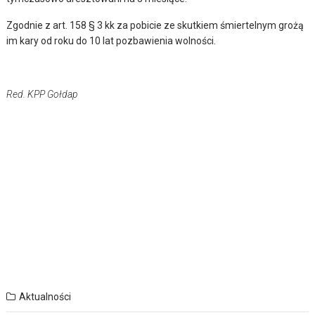
Zgodnie z art. 158 § 3 kk za pobicie ze skutkiem śmiertelnym grożą
im kary od roku do 10 lat pozbawienia wolności.
Red. KPP Gołdap
Aktualności