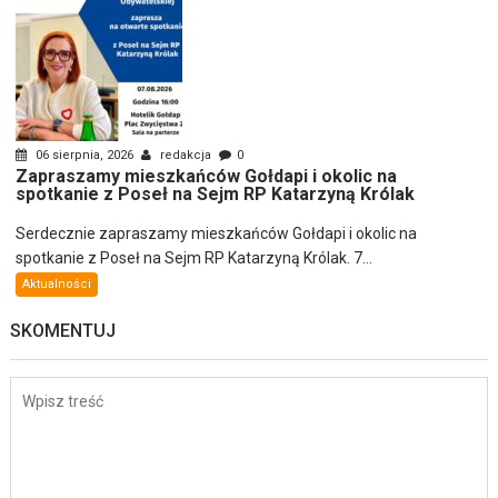
06 sierpnia, 2026
redakcja
0
Zapraszamy mieszkańców Gołdapi i okolic na
spotkanie z Poseł na Sejm RP Katarzyną Królak
Serdecznie zapraszamy mieszkańców Gołdapi i okolic na
spotkanie z Poseł na Sejm RP Katarzyną Królak. 7...
Aktualności
SKOMENTUJ