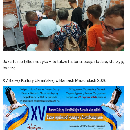
Jazz to nie tylko muzyka – to także historia, pasja i ludzie, którzy ją
tworzą
XV Barwy Kultury Ukraińskiej w Baniach Mazurskich 2026