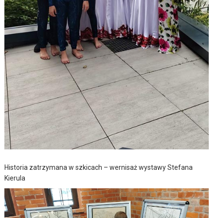
Historia zatrzymana w szkicach – wernisaż wystawy Stefana
Kierula