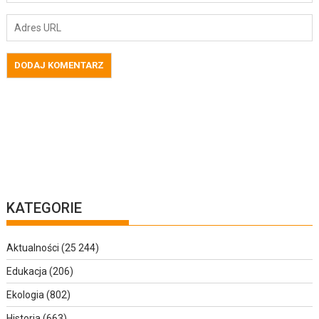
KATEGORIE
Aktualności
(25 244)
Edukacja
(206)
Ekologia
(802)
Historia
(663)