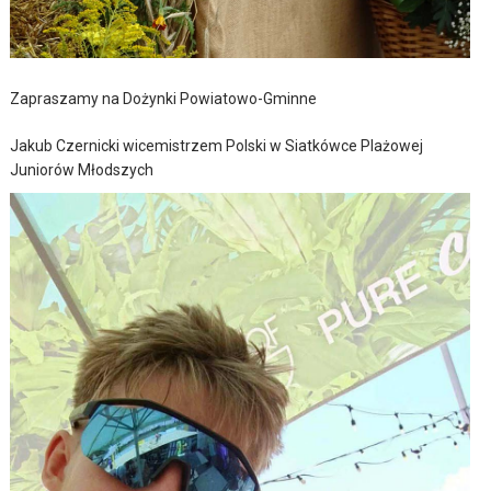
Zapraszamy na Dożynki Powiatowo-Gminne
Jakub Czernicki wicemistrzem Polski w Siatkówce Plażowej
Juniorów Młodszych