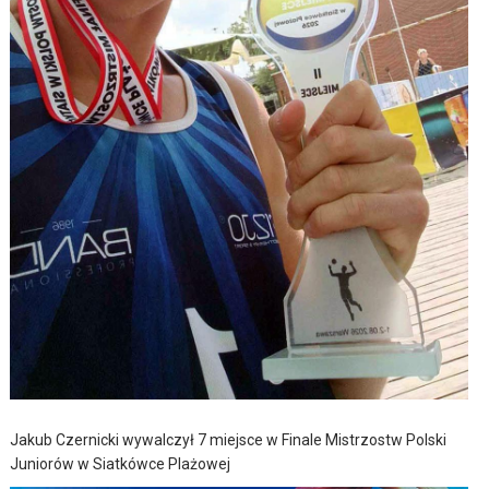
Jakub Czernicki wywalczył 7 miejsce w Finale Mistrzostw Polski
Juniorów w Siatkówce Plażowej