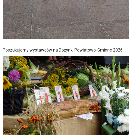
Poszukujemy wystawców na Dożynki Powiatowo-Gminne 2026