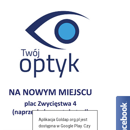
Aplikacja Goldap.org.pl jest
dostępna w Google Play. Czy