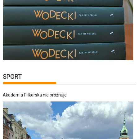
SPORT
Akademia Piłkarska nie próżnuje