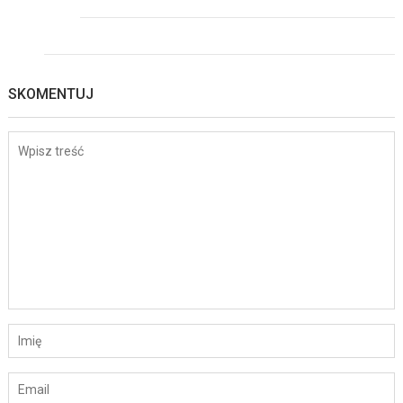
SKOMENTUJ