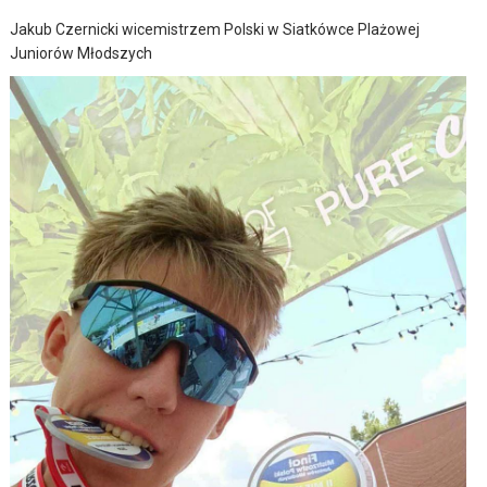
Jakub Czernicki wicemistrzem Polski w Siatkówce Plażowej
Juniorów Młodszych