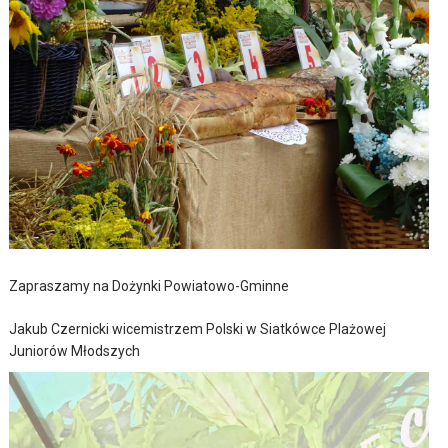
Zapraszamy na Dożynki Powiatowo-Gminne
Jakub Czernicki wicemistrzem Polski w Siatkówce Plażowej
Juniorów Młodszych