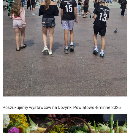
Poszukujemy wystawców na Dożynki Powiatowo-Gminne 2026