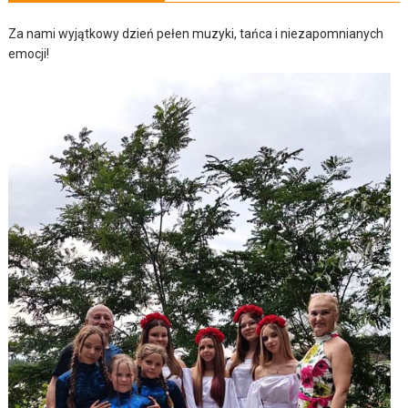
Za nami wyjątkowy dzień pełen muzyki, tańca i niezapomnianych
emocji!