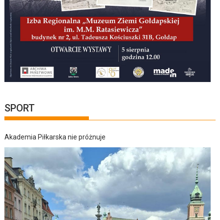
SPORT
Akademia Piłkarska nie próżnuje