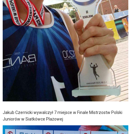
Jakub Czernicki wywalczył 7 miejsce w Finale Mistrzostw Polski
Juniorów w Siatkówce Plażowej