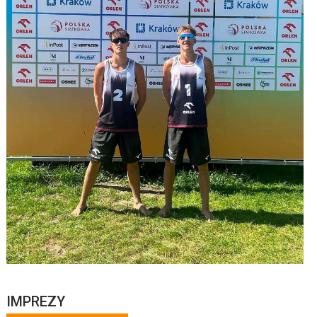
IMPREZY