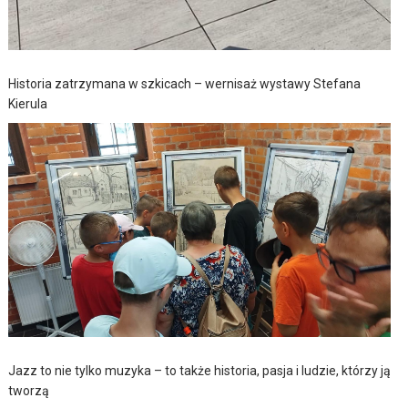
Historia zatrzymana w szkicach – wernisaż wystawy Stefana
Kierula
Jazz to nie tylko muzyka – to także historia, pasja i ludzie, którzy ją
tworzą