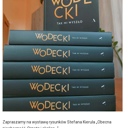
Zapraszamy na wystawę rysunków Stefana Kierula „Obecna