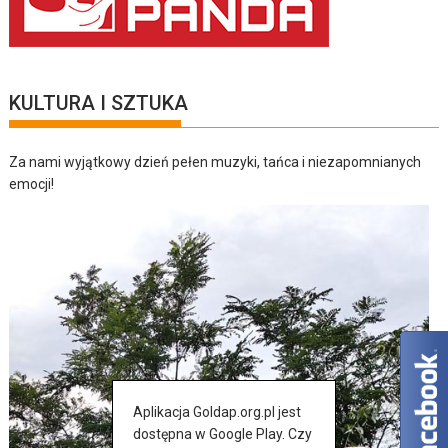
KULTURA I SZTUKA
Za nami wyjątkowy dzień pełen muzyki, tańca i niezapomnianych
emocji!
Aplikacja Goldap.org.pl jest
dostępna w Google Play. Czy