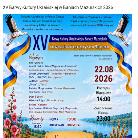
XV Barwy Kultury Ukraińskiej w Baniach Mazurskich 2026