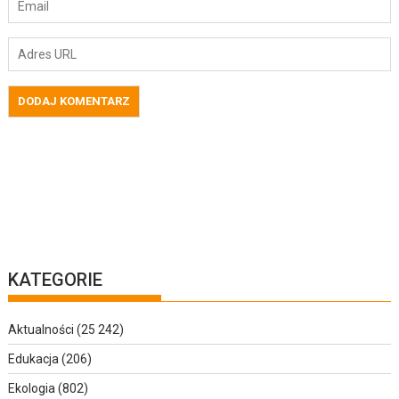
KATEGORIE
Aktualności
(25 242)
Edukacja
(206)
Ekologia
(802)