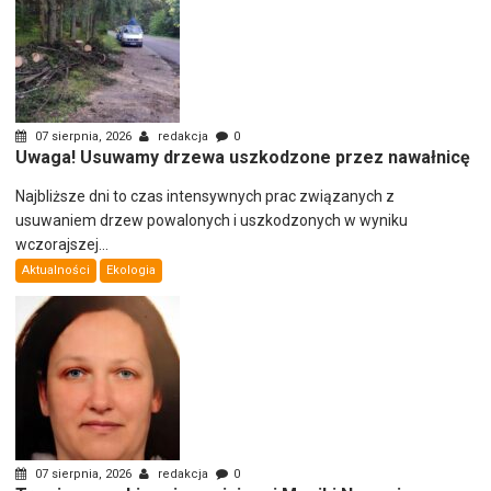
07 sierpnia, 2026
redakcja
0
Uwaga! Usuwamy drzewa uszkodzone przez nawałnicę
Najbliższe dni to czas intensywnych prac związanych z
usuwaniem drzew powalonych i uszkodzonych w wyniku
wczorajszej...
Aktualności
Ekologia
07 sierpnia, 2026
redakcja
0