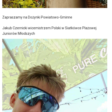
Zapraszamy na Dożynki Powiatowo-Gminne
Jakub Czernicki wicemistrzem Polski w Siatkówce Plażowej
Juniorów Młodszych