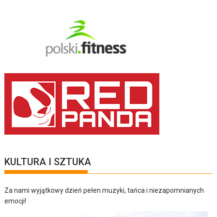
KULTURA I SZTUKA
Za nami wyjątkowy dzień pełen muzyki, tańca i niezapomnianych
emocji!