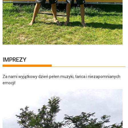
IMPREZY
Za nami wyjątkowy dzień pełen muzyki, tańca i niezapomnianych
emocji!