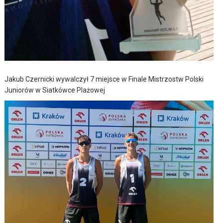
Jakub Czernicki wywalczył 7 miejsce w Finale Mistrzostw Polski
Juniorów w Siatkówce Plażowej