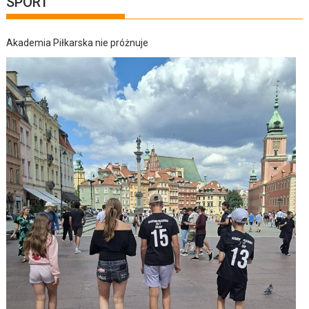
SPORT
Akademia Piłkarska nie próżnuje