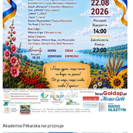
Akademia Piłkarska nie próżnuje