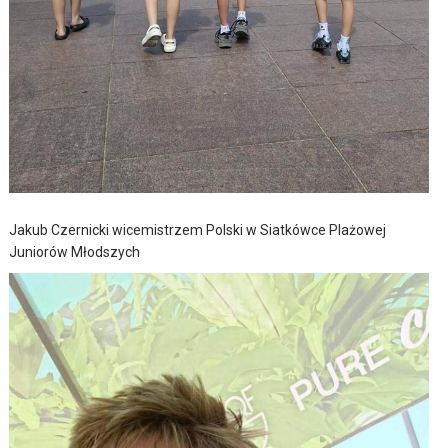
Jakub Czernicki wicemistrzem Polski w Siatkówce Plażowej
Juniorów Młodszych