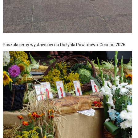
Poszukujemy wystawców na Dożynki Powiatowo-Gminne 2026