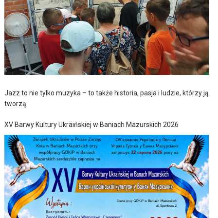
Jazz to nie tylko muzyka – to także historia, pasja i ludzie, którzy ją
tworzą
XV Barwy Kultury Ukraińskiej w Baniach Mazurskich 2026