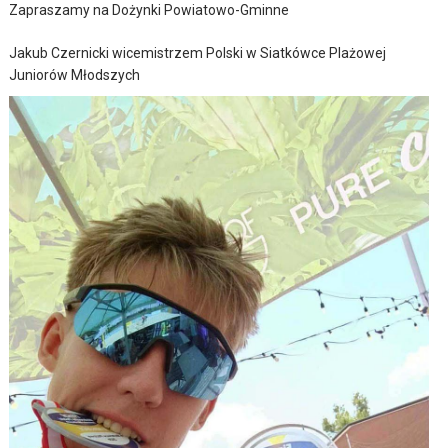
Zapraszamy na Dożynki Powiatowo-Gminne
Jakub Czernicki wicemistrzem Polski w Siatkówce Plażowej
Juniorów Młodszych