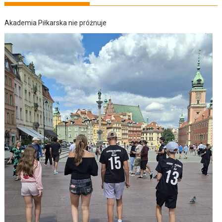
Akademia Piłkarska nie próżnuje