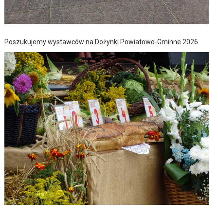
Poszukujemy wystawców na Dożynki Powiatowo-Gminne 2026