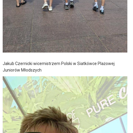
Jakub Czernicki wicemistrzem Polski w Siatkówce Plażowej
Juniorów Młodszych