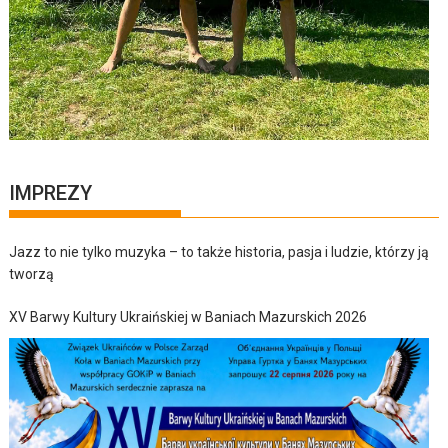
IMPREZY
Jazz to nie tylko muzyka – to także historia, pasja i ludzie, którzy ją
tworzą
XV Barwy Kultury Ukraińskiej w Baniach Mazurskich 2026