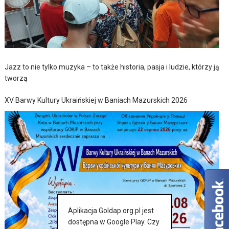
Jazz to nie tylko muzyka – to także historia, pasja i ludzie, którzy ją
tworzą
XV Barwy Kultury Ukraińskiej w Baniach Mazurskich 2026
Aplikacja Goldap.org.pl jest
dostępna w Google Play. Czy