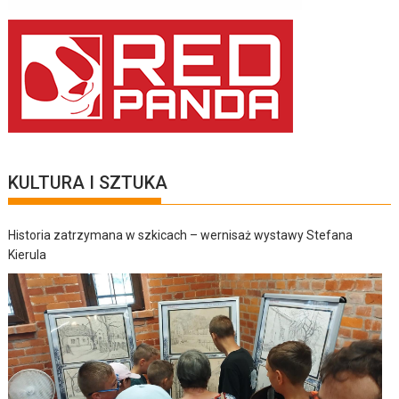
KULTURA I SZTUKA
Historia zatrzymana w szkicach – wernisaż wystawy Stefana
Kierula