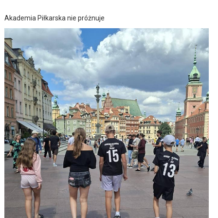
Akademia Piłkarska nie próżnuje