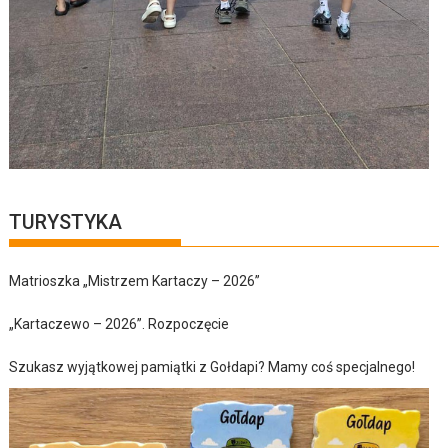
TURYSTYKA
Matrioszka „Mistrzem Kartaczy – 2026”
„Kartaczewo – 2026”. Rozpoczęcie
Szukasz wyjątkowej pamiątki z Gołdapi? Mamy coś specjalnego!