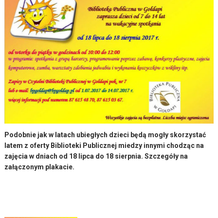
Podobnie jak w latach ubiegłych dzieci będą mogły skorzystać
latem z oferty Biblioteki Publicznej miedzy innymi chodząc na
zajęcia w dniach od 18 lipca do 18 sierpnia. Szczegóły na
załączonym plakacie.