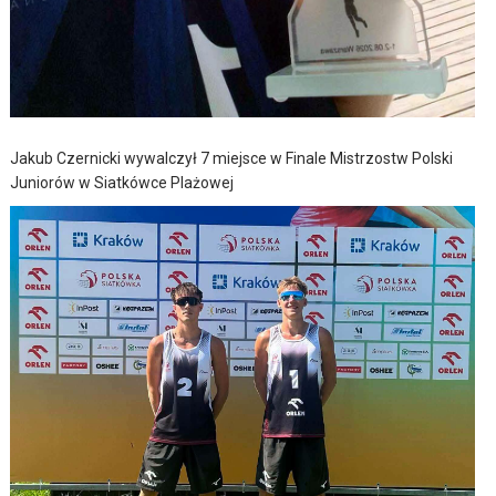
Jakub Czernicki wywalczył 7 miejsce w Finale Mistrzostw Polski
Juniorów w Siatkówce Plażowej