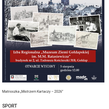
Matrioszka „Mistrzem Kartaczy – 2026”
SPORT