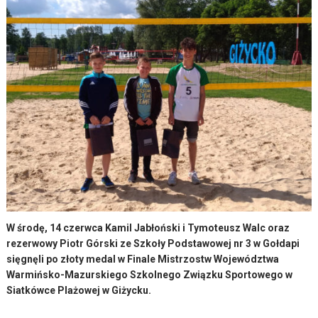
W środę, 14 czerwca Kamil Jabłoński i Tymoteusz Walc oraz
rezerwowy Piotr Górski ze Szkoły Podstawowej nr 3 w Gołdapi
sięgnęli po złoty medal w Finale Mistrzostw Województwa
Warmińsko-Mazurskiego Szkolnego Związku Sportowego w
Siatkówce Plażowej w Giżycku.