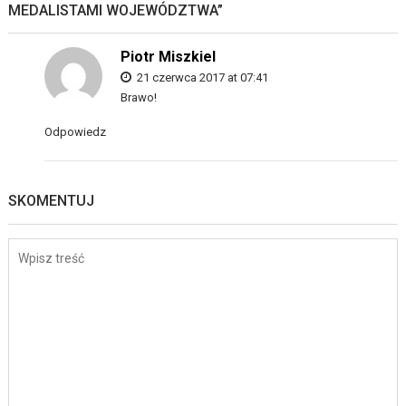
MEDALISTAMI WOJEWÓDZTWA
”
Piotr Miszkiel
21 czerwca 2017 at 07:41
Brawo!
Odpowiedz
SKOMENTUJ