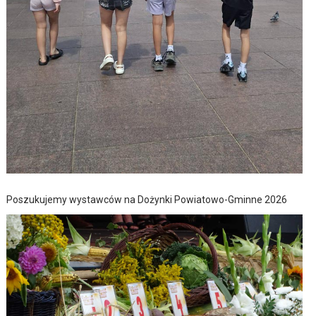
Poszukujemy wystawców na Dożynki Powiatowo-Gminne 2026