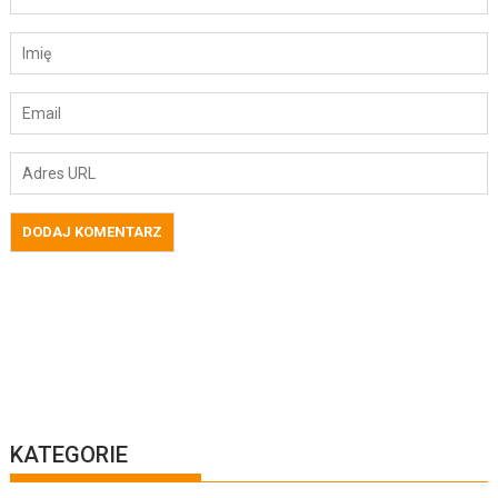
KATEGORIE