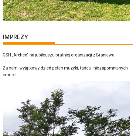
IMPREZY
GSH „Archeo” na jubileuszu bratniej organizacji z Braniewa
Za nami wyjątkowy dzień pełen muzyki, tańca i niezapomnianych
emocji!