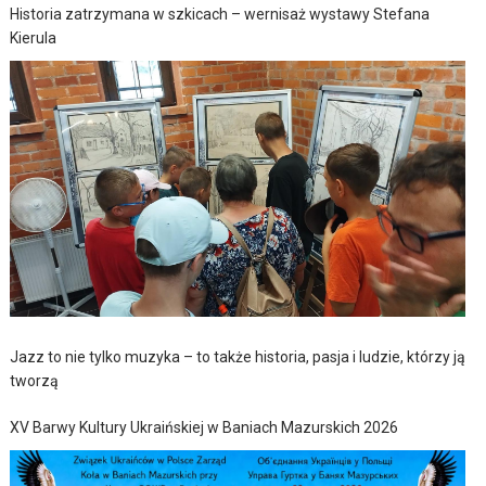
Historia zatrzymana w szkicach – wernisaż wystawy Stefana
Kierula
Jazz to nie tylko muzyka – to także historia, pasja i ludzie, którzy ją
tworzą
XV Barwy Kultury Ukraińskiej w Baniach Mazurskich 2026