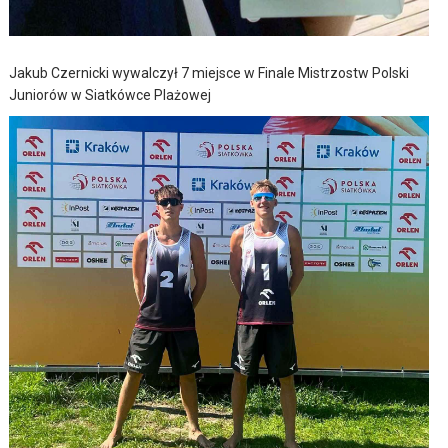
Jakub Czernicki wywalczył 7 miejsce w Finale Mistrzostw Polski
Juniorów w Siatkówce Plażowej