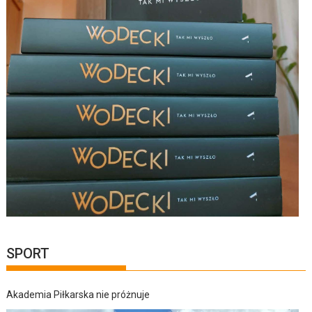
SPORT
Akademia Piłkarska nie próżnuje