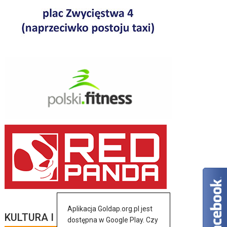
Aplikacja Goldap.org.pl jest
KULTURA I SZTUKA
dostępna w Google Play. Czy