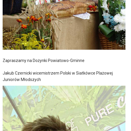
Zapraszamy na Dożynki Powiatowo-Gminne
Jakub Czernicki wicemistrzem Polski w Siatkówce Plażowej
Juniorów Młodszych