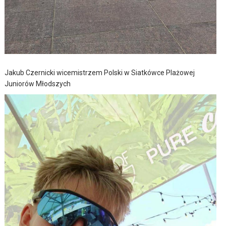
Jakub Czernicki wicemistrzem Polski w Siatkówce Plażowej
Juniorów Młodszych