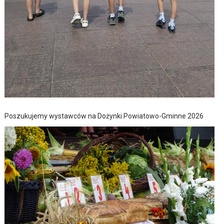
Poszukujemy wystawców na Dożynki Powiatowo-Gminne 2026