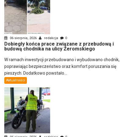
06 sierpnia, 2026
redakcja
0
Dobiegły końca prace związane z przebudową i
budową chodnika na ulicy Żeromskiego
W ramach inwestycji przebudowano i wybudowano chodnik,
poprawiając bezpieczeństwo oraz komfort poruszania się
pieszych. Dodatkowo powstało...
Aktualności