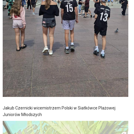
Jakub Czernicki wicemistrzem Polski w Siatkówce Plażowej
Juniorów Młodszych