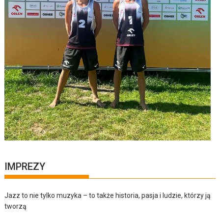
IMPREZY
Jazz to nie tylko muzyka – to także historia, pasja i ludzie, którzy ją
tworzą