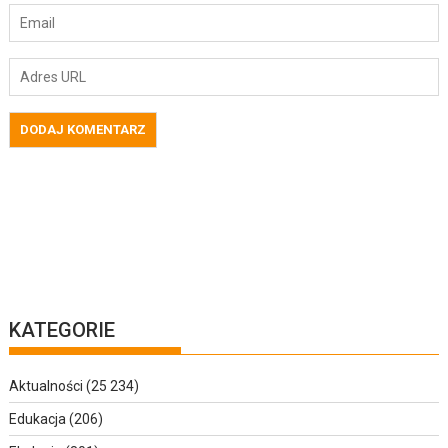
KATEGORIE
Aktualności
(25 234)
Edukacja
(206)