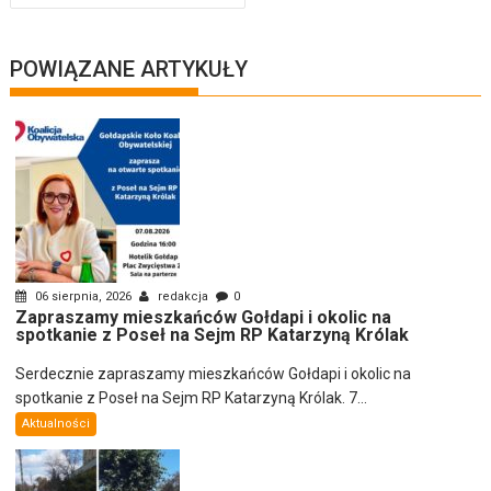
POWIĄZANE ARTYKUŁY
06 sierpnia, 2026
redakcja
0
Zapraszamy mieszkańców Gołdapi i okolic na
spotkanie z Poseł na Sejm RP Katarzyną Królak
Serdecznie zapraszamy mieszkańców Gołdapi i okolic na
spotkanie z Poseł na Sejm RP Katarzyną Królak. 7...
Aktualności