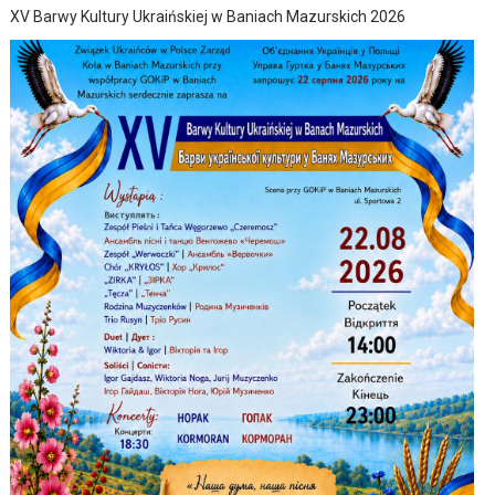
XV Barwy Kultury Ukraińskiej w Baniach Mazurskich 2026