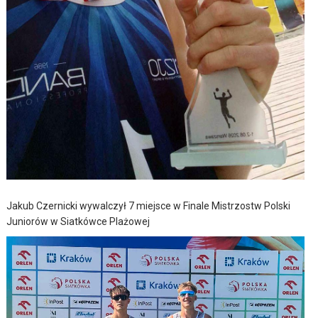
Jakub Czernicki wywalczył 7 miejsce w Finale Mistrzostw Polski
Juniorów w Siatkówce Plażowej