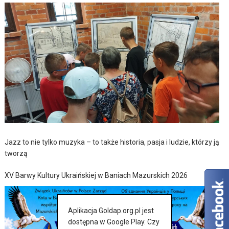
Jazz to nie tylko muzyka – to także historia, pasja i ludzie, którzy ją
tworzą
XV Barwy Kultury Ukraińskiej w Baniach Mazurskich 2026
Aplikacja Goldap.org.pl jest
dostępna w Google Play. Czy