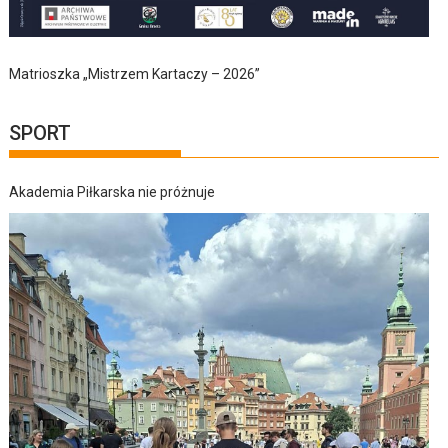
Matrioszka „Mistrzem Kartaczy – 2026”
SPORT
Akademia Piłkarska nie próżnuje