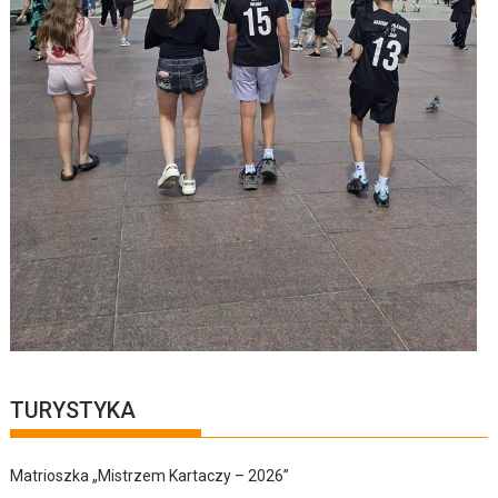
TURYSTYKA
Matrioszka „Mistrzem Kartaczy – 2026”