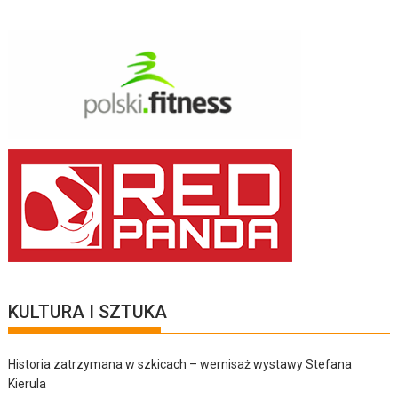
KULTURA I SZTUKA
Historia zatrzymana w szkicach – wernisaż wystawy Stefana
Kierula