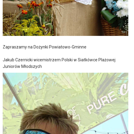
Zapraszamy na Dożynki Powiatowo-Gminne
Jakub Czernicki wicemistrzem Polski w Siatkówce Plażowej
Juniorów Młodszych