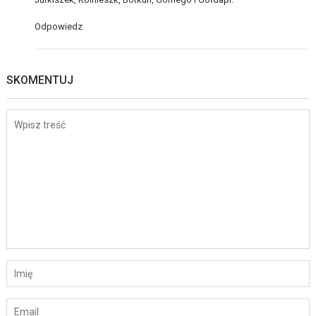
Odpowiedz
SKOMENTUJ