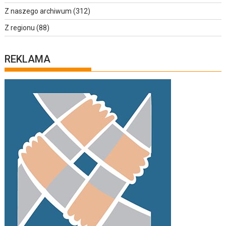
Z naszego archiwum
(312)
Z regionu
(88)
REKLAMA