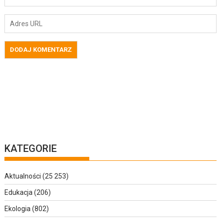
KATEGORIE
Aktualności
(25 253)
Edukacja
(206)
Ekologia
(802)