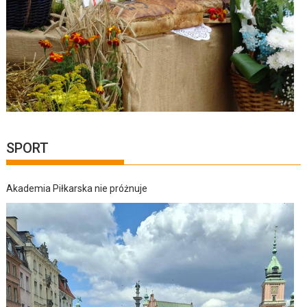
SPORT
Akademia Piłkarska nie próżnuje