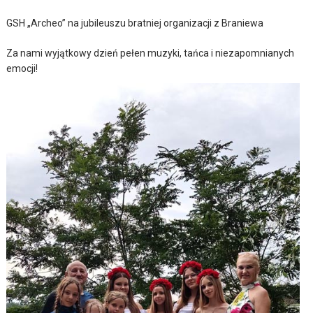
GSH „Archeo” na jubileuszu bratniej organizacji z Braniewa
Za nami wyjątkowy dzień pełen muzyki, tańca i niezapomnianych
emocji!