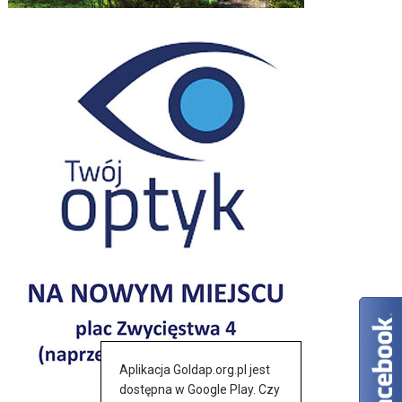
Aplikacja Goldap.org.pl jest
dostępna w Google Play. Czy