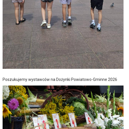
Poszukujemy wystawców na Dożynki Powiatowo-Gminne 2026