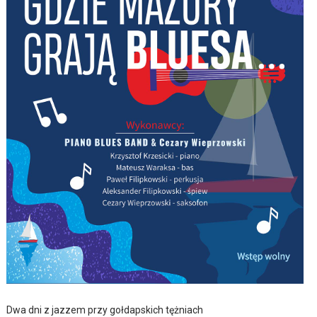
Dwa dni z jazzem przy gołdapskich tężniach