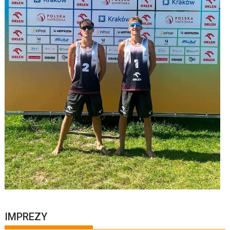
IMPREZY