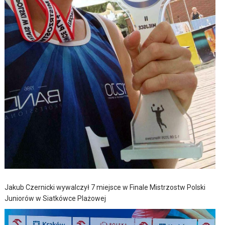
Jakub Czernicki wywalczył 7 miejsce w Finale Mistrzostw Polski
Juniorów w Siatkówce Plażowej