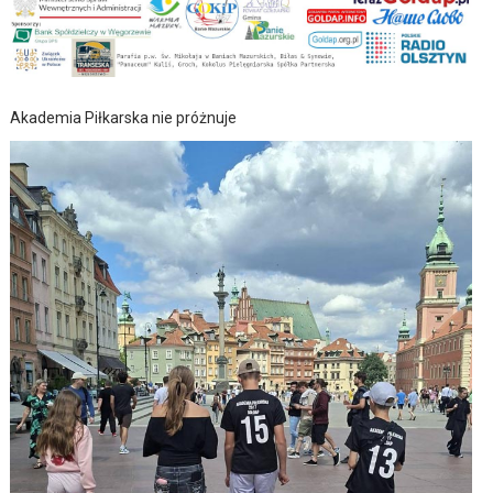
Akademia Piłkarska nie próżnuje