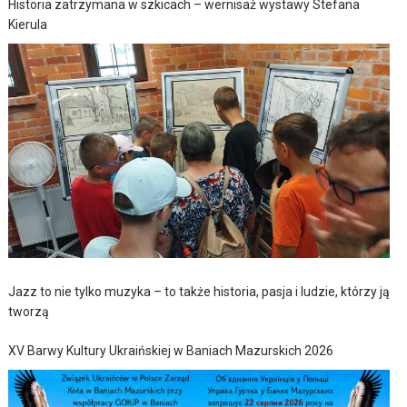
Historia zatrzymana w szkicach – wernisaż wystawy Stefana
Kierula
Jazz to nie tylko muzyka – to także historia, pasja i ludzie, którzy ją
tworzą
XV Barwy Kultury Ukraińskiej w Baniach Mazurskich 2026