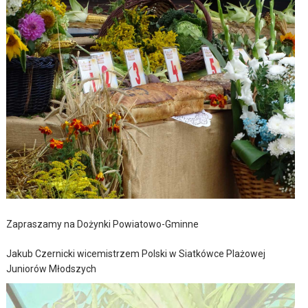
Zapraszamy na Dożynki Powiatowo-Gminne
Jakub Czernicki wicemistrzem Polski w Siatkówce Plażowej
Juniorów Młodszych