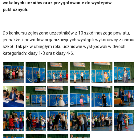
wokalnych uczniów oraz przygotowanie do występów
publicznych.
Do konkursu zgłoszono uczestników z 10 szkół naszego powiatu,
jednakże z powodów organizacyjnych wystąpili wykonawcy z ośmiu
szkół. Tak jak w ubiegłym roku uczniowie występowali w dwóch
kategoriach: klasy 1-3 oraz klasy 4-6.