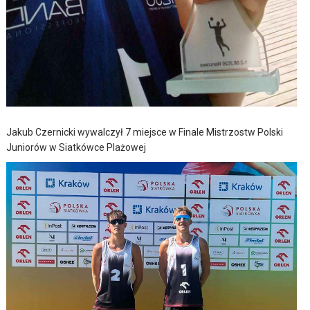
Jakub Czernicki wywalczył 7 miejsce w Finale Mistrzostw Polski
Juniorów w Siatkówce Plażowej