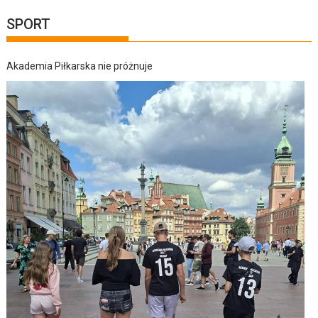
SPORT
Akademia Piłkarska nie próżnuje