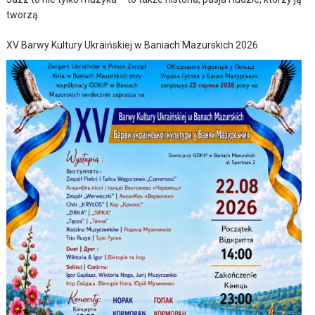
tworzą
XV Barwy Kultury Ukraińskiej w Baniach Mazurskich 2026