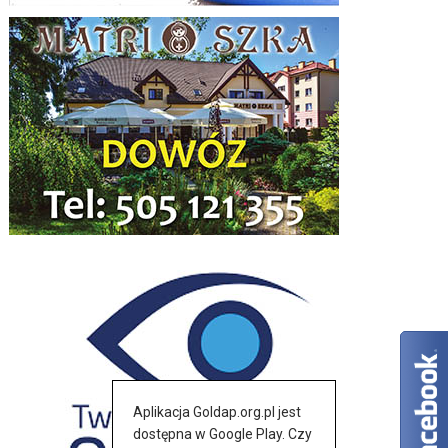
Aplikacja Goldap.org.pl jest
dostępna w Google Play. Czy