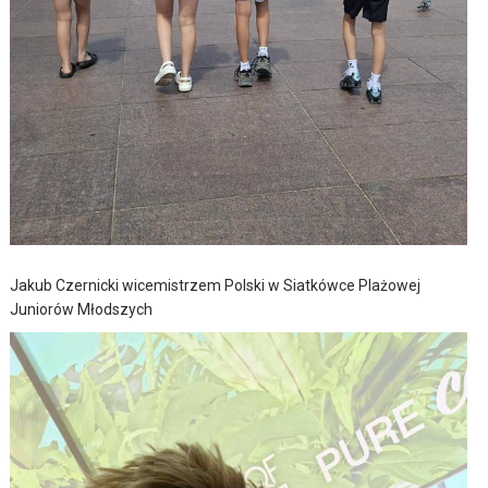
Jakub Czernicki wicemistrzem Polski w Siatkówce Plażowej
Juniorów Młodszych