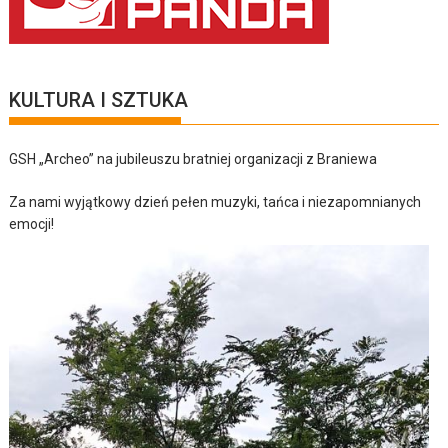
KULTURA I SZTUKA
GSH „Archeo” na jubileuszu bratniej organizacji z Braniewa
Za nami wyjątkowy dzień pełen muzyki, tańca i niezapomnianych
emocji!