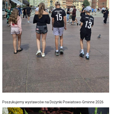
Poszukujemy wystawców na Dożynki Powiatowo-Gminne 2026