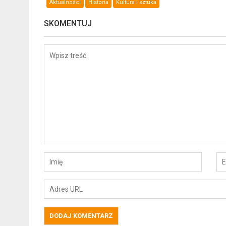
Aktualności
Historia
Kultura i sztuka
SKOMENTUJ