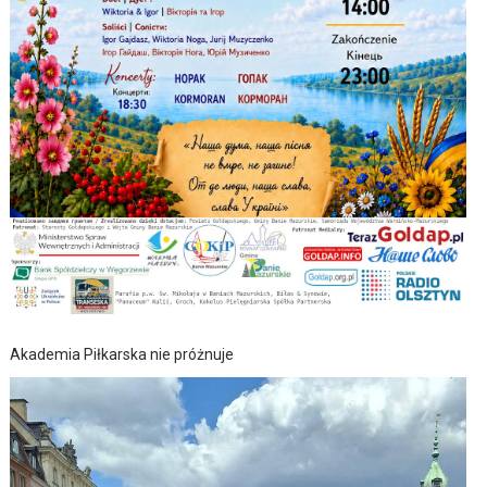
Akademia Piłkarska nie próżnuje