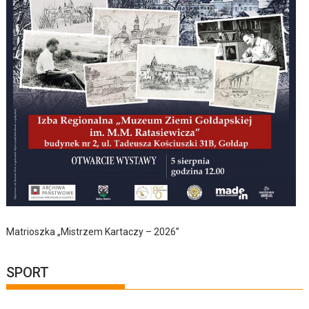
Matrioszka „Mistrzem Kartaczy – 2026”
SPORT