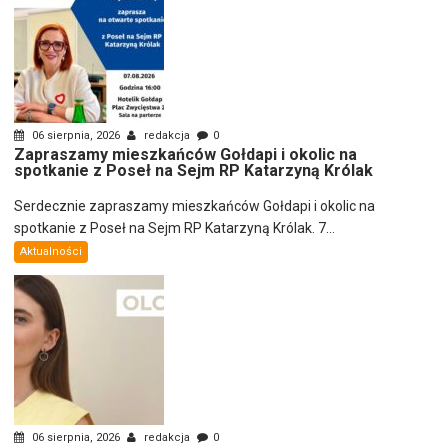
06 sierpnia, 2026
redakcja
0
Zapraszamy mieszkańców Gołdapi i okolic na
spotkanie z Poseł na Sejm RP Katarzyną Królak
Serdecznie zapraszamy mieszkańców Gołdapi i okolic na
spotkanie z Poseł na Sejm RP Katarzyną Królak. 7...
Aktualności
06 sierpnia, 2026
redakcja
0