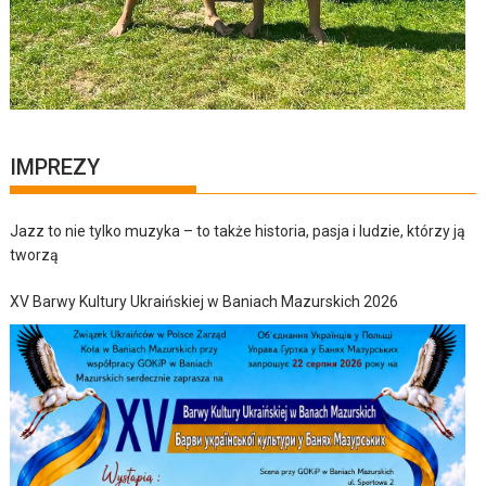
IMPREZY
Jazz to nie tylko muzyka – to także historia, pasja i ludzie, którzy ją
tworzą
XV Barwy Kultury Ukraińskiej w Baniach Mazurskich 2026