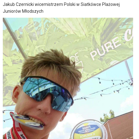
Jakub Czernicki wicemistrzem Polski w Siatkówce Plażowej
Juniorów Młodszych