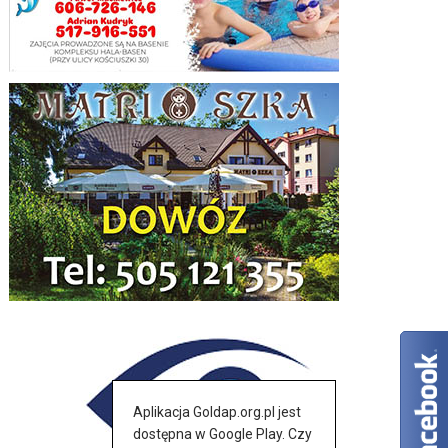
Aplikacja Goldap.org.pl jest
dostępna w Google Play. Czy