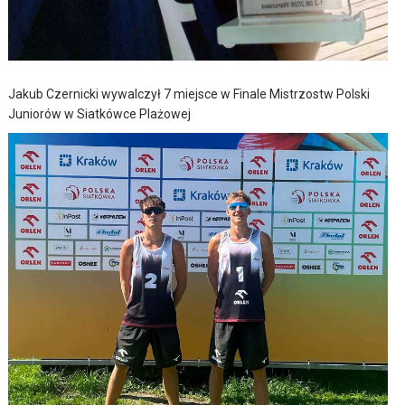
Jakub Czernicki wywalczył 7 miejsce w Finale Mistrzostw Polski
Juniorów w Siatkówce Plażowej