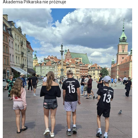
Akademia Piłkarska nie próżnuje