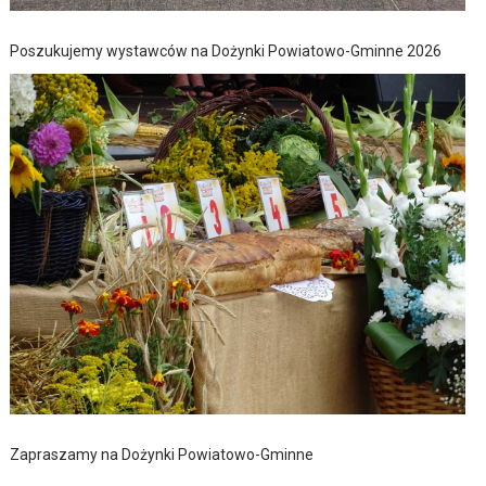
Poszukujemy wystawców na Dożynki Powiatowo-Gminne 2026
Zapraszamy na Dożynki Powiatowo-Gminne