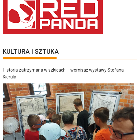
KULTURA I SZTUKA
Historia zatrzymana w szkicach – wernisaż wystawy Stefana
Kierula