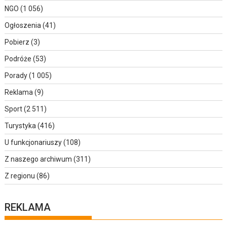
NGO
(1 056)
Ogłoszenia
(41)
Pobierz
(3)
Podróże
(53)
Porady
(1 005)
Reklama
(9)
Sport
(2 511)
Turystyka
(416)
U funkcjonariuszy
(108)
Z naszego archiwum
(311)
Z regionu
(86)
REKLAMA