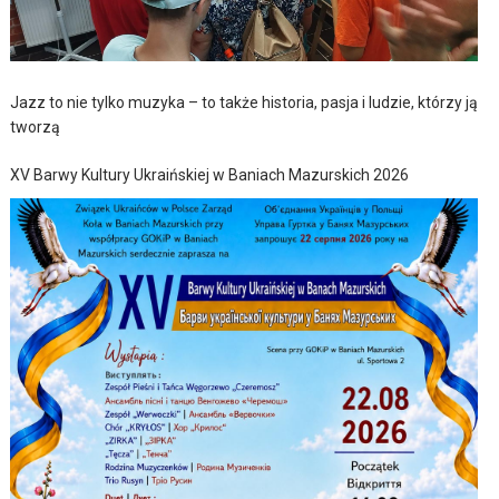
Jazz to nie tylko muzyka – to także historia, pasja i ludzie, którzy ją
tworzą
XV Barwy Kultury Ukraińskiej w Baniach Mazurskich 2026