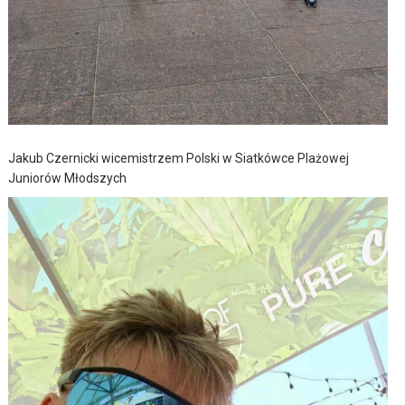
Jakub Czernicki wicemistrzem Polski w Siatkówce Plażowej
Juniorów Młodszych