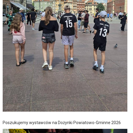
Poszukujemy wystawców na Dożynki Powiatowo-Gminne 2026