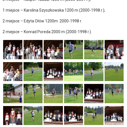
1 miejsce – Karolina Szyszkowska 1200 m (2000-1998 r.);
2 miejsce – Edyta Ołów 1200m 2000-1998 r.
2 miejsce – Konrad Poreda 2000 m (2000-1998 r.).