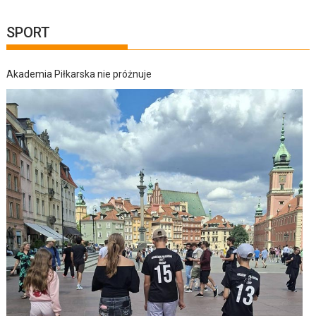
SPORT
Akademia Piłkarska nie próżnuje