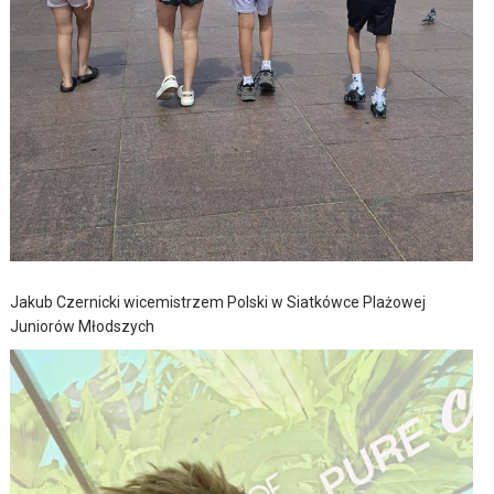
Jakub Czernicki wicemistrzem Polski w Siatkówce Plażowej
Juniorów Młodszych