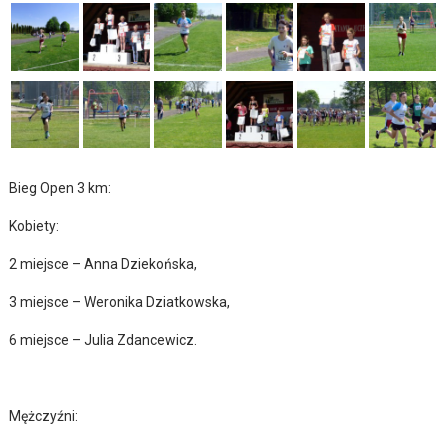
Bieg Open 3 km:
Kobiety:
2 miejsce – Anna Dziekońska,
3 miejsce – Weronika Dziatkowska,
6 miejsce – Julia Zdancewicz.
Mężczyźni: