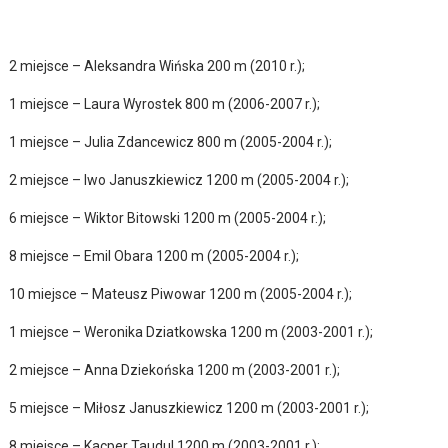
2 miejsce – Aleksandra Wińska 200 m (2010 r.);
1 miejsce – Laura Wyrostek 800 m (2006-2007 r.);
1 miejsce – Julia Zdancewicz 800 m (2005-2004 r.);
2 miejsce – Iwo Januszkiewicz 1200 m (2005-2004 r.);
6 miejsce – Wiktor Bitowski 1200 m (2005-2004 r.);
8 miejsce – Emil Obara 1200 m (2005-2004 r.);
10 miejsce – Mateusz Piwowar 1200 m (2005-2004 r.);
1 miejsce – Weronika Dziatkowska 1200 m (2003-2001 r.);
2 miejsce – Anna Dziekońska 1200 m (2003-2001 r.);
5 miejsce – Miłosz Januszkiewicz 1200 m (2003-2001 r.);
8 miejsce – Kacper Taudul 1200 m (2003-2001 r.);