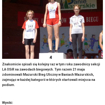
Znakomicie spisali się kolejny raz w tym roku zawodnicy sekcji
LA OSiR na zawodach biegowych. Tym razem 21 maja
zdominowali Mazurski Bieg Uliczny w Baniach Mazurskich,
zajmując w każdej kategorii w których startowali miejsca na
podium.
Wyniki: