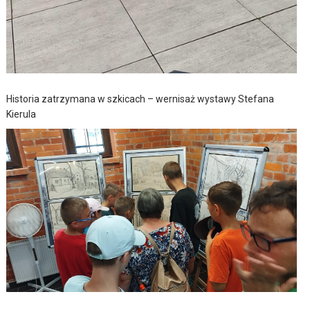
Historia zatrzymana w szkicach – wernisaż wystawy Stefana
Kierula