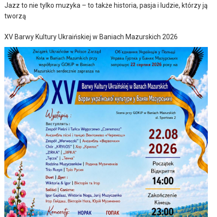
Jazz to nie tylko muzyka – to także historia, pasja i ludzie, którzy ją
tworzą
XV Barwy Kultury Ukraińskiej w Baniach Mazurskich 2026