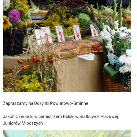
Zapraszamy na Dożynki Powiatowo-Gminne
Jakub Czernicki wicemistrzem Polski w Siatkówce Plażowej
Juniorów Młodszych