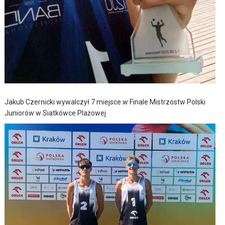
Jakub Czernicki wywalczył 7 miejsce w Finale Mistrzostw Polski
Juniorów w Siatkówce Plażowej