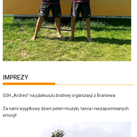
IMPREZY
GSH „Archeo” na jubileuszu bratniej organizacji z Braniewa
Za nami wyjątkowy dzień pełen muzyki, tańca i niezapomnianych
emocji!