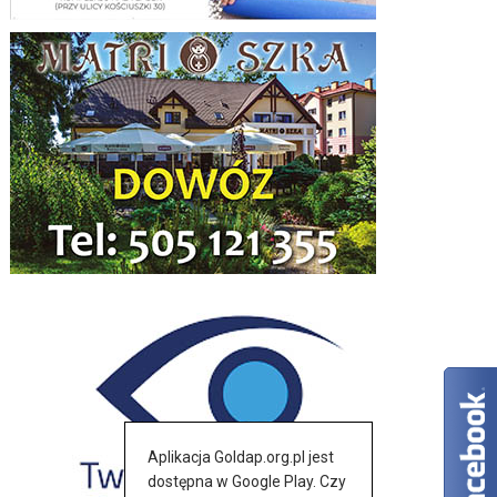
Aplikacja Goldap.org.pl jest
dostępna w Google Play. Czy