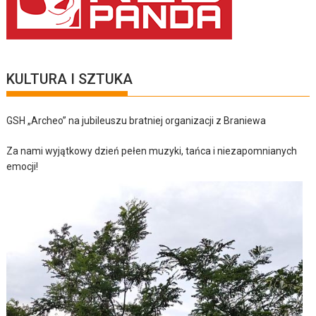
KULTURA I SZTUKA
GSH „Archeo” na jubileuszu bratniej organizacji z Braniewa
Za nami wyjątkowy dzień pełen muzyki, tańca i niezapomnianych
emocji!