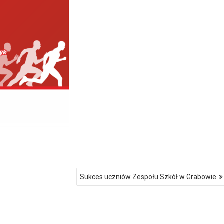
Sukces uczniów Zespołu Szkół w Grabowie