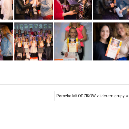
Porażka MŁODZIKÓW z liderem grupy