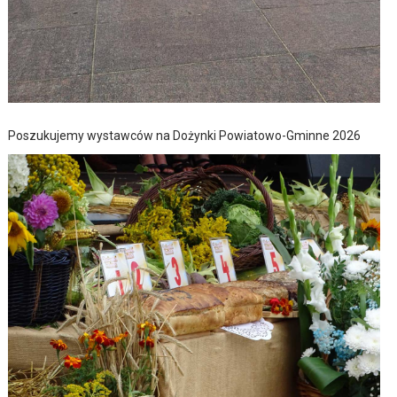
Poszukujemy wystawców na Dożynki Powiatowo-Gminne 2026