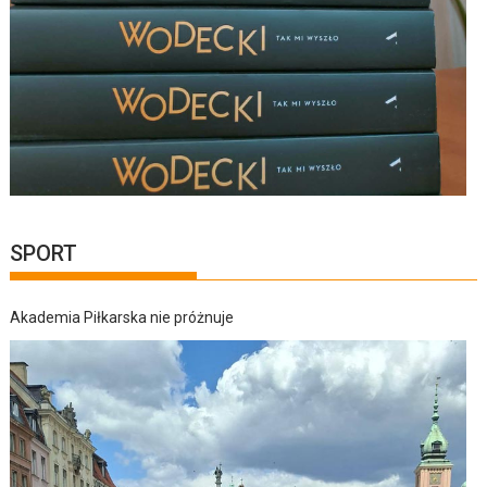
SPORT
Akademia Piłkarska nie próżnuje