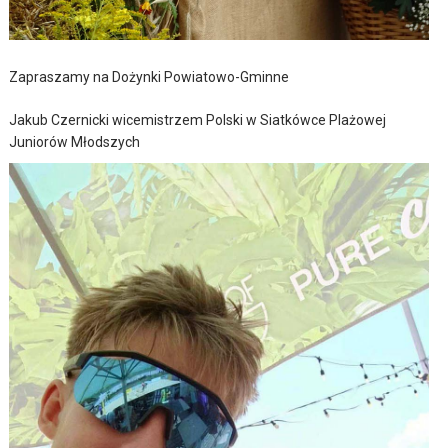
Zapraszamy na Dożynki Powiatowo-Gminne
Jakub Czernicki wicemistrzem Polski w Siatkówce Plażowej
Juniorów Młodszych