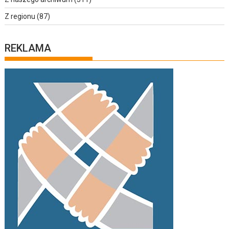
Z regionu
(87)
REKLAMA