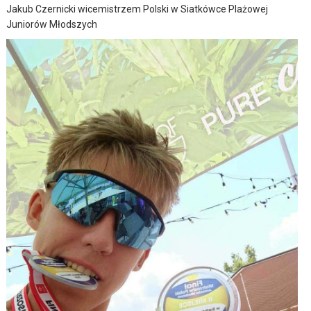
Jakub Czernicki wicemistrzem Polski w Siatkówce Plażowej
Juniorów Młodszych