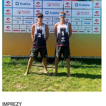
IMPREZY