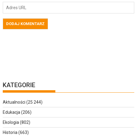
KATEGORIE
Aktualności
(25 244)
Edukacja
(206)
Ekologia
(802)
Historia
(663)