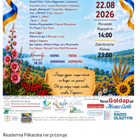
Akademia Piłkarska nie próżnuje