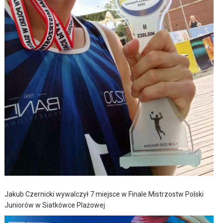
Jakub Czernicki wywalczył 7 miejsce w Finale Mistrzostw Polski
Juniorów w Siatkówce Plażowej