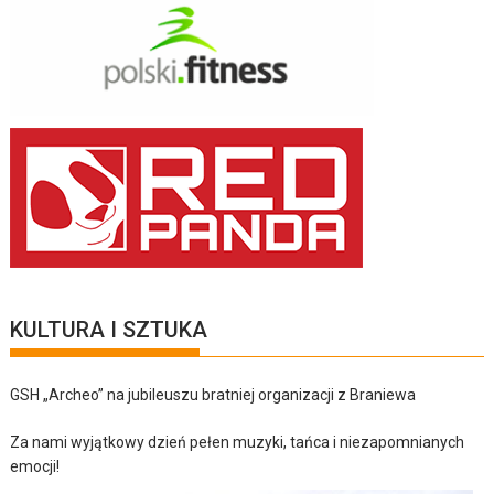
KULTURA I SZTUKA
GSH „Archeo” na jubileuszu bratniej organizacji z Braniewa
Za nami wyjątkowy dzień pełen muzyki, tańca i niezapomnianych
emocji!