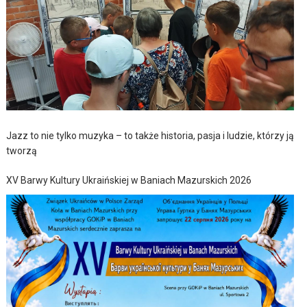
Jazz to nie tylko muzyka – to także historia, pasja i ludzie, którzy ją
tworzą
XV Barwy Kultury Ukraińskiej w Baniach Mazurskich 2026