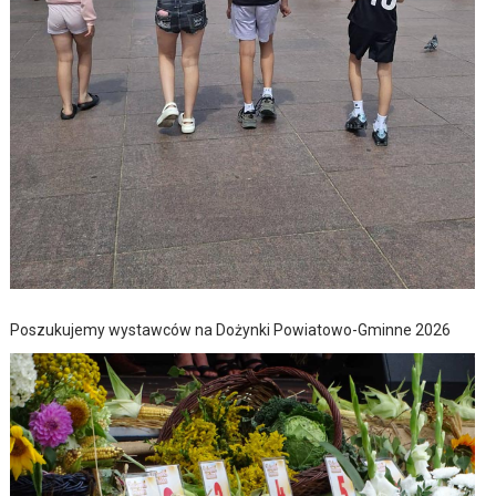
Poszukujemy wystawców na Dożynki Powiatowo-Gminne 2026