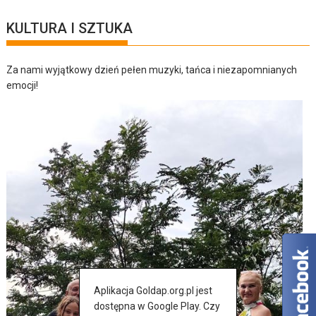
KULTURA I SZTUKA
Za nami wyjątkowy dzień pełen muzyki, tańca i niezapomnianych
emocji!
Aplikacja Goldap.org.pl jest
dostępna w Google Play. Czy