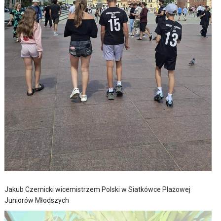
Jakub Czernicki wicemistrzem Polski w Siatkówce Plażowej
Juniorów Młodszych