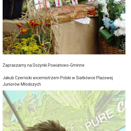
Zapraszamy na Dożynki Powiatowo-Gminne
Jakub Czernicki wicemistrzem Polski w Siatkówce Plażowej
Juniorów Młodszych