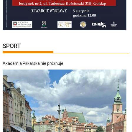
SPORT
Akademia Piłkarska nie próżnuje