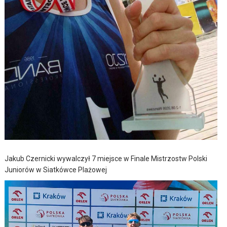
Jakub Czernicki wywalczył 7 miejsce w Finale Mistrzostw Polski
Juniorów w Siatkówce Plażowej