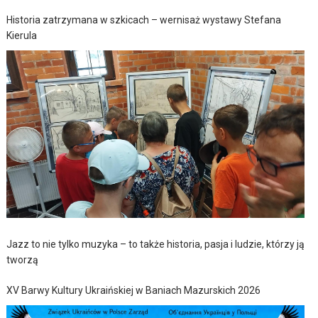
Historia zatrzymana w szkicach – wernisaż wystawy Stefana
Kierula
Jazz to nie tylko muzyka – to także historia, pasja i ludzie, którzy ją
tworzą
XV Barwy Kultury Ukraińskiej w Baniach Mazurskich 2026