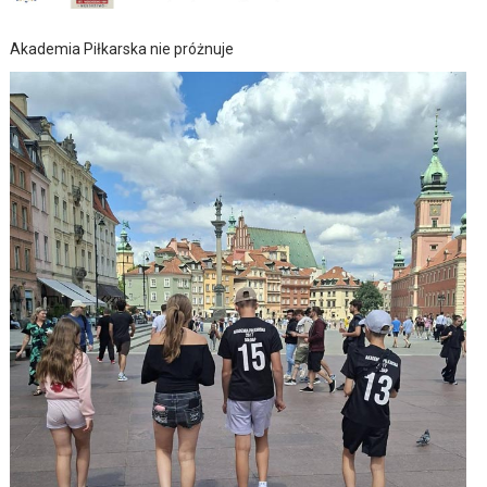
Akademia Piłkarska nie próżnuje