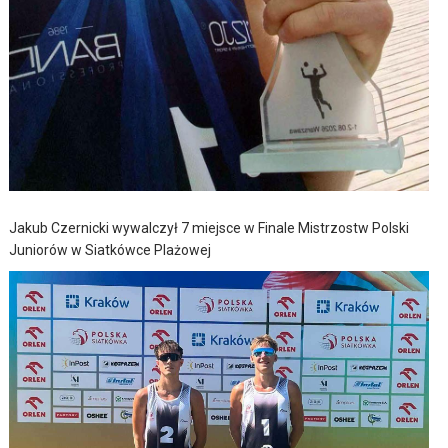
Jakub Czernicki wywalczył 7 miejsce w Finale Mistrzostw Polski
Juniorów w Siatkówce Plażowej