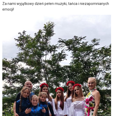
Za nami wyjątkowy dzień pełen muzyki, tańca i niezapomnianych
emocji!