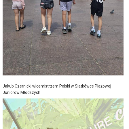
Jakub Czernicki wicemistrzem Polski w Siatkówce Plażowej
Juniorów Młodszych