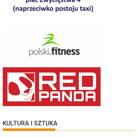
KULTURA I SZTUKA