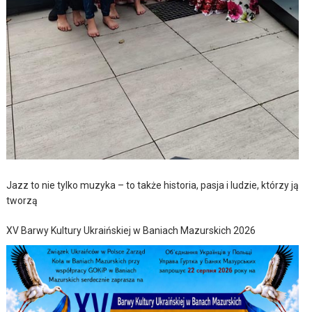
Jazz to nie tylko muzyka – to także historia, pasja i ludzie, którzy ją
tworzą
XV Barwy Kultury Ukraińskiej w Baniach Mazurskich 2026