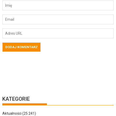
KATEGORIE
Aktualności
(25 241)