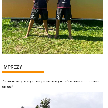
IMPREZY
Za nami wyjątkowy dzień pełen muzyki, tańca i niezapomnianych
emocji!