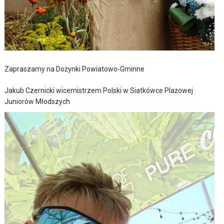
Zapraszamy na Dożynki Powiatowo-Gminne
Jakub Czernicki wicemistrzem Polski w Siatkówce Plażowej
Juniorów Młodszych