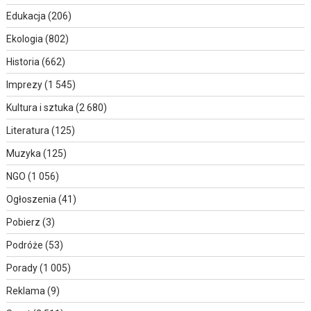
Edukacja
(206)
Ekologia
(802)
Historia
(662)
Imprezy
(1 545)
Kultura i sztuka
(2 680)
Literatura
(125)
Muzyka
(125)
NGO
(1 056)
Ogłoszenia
(41)
Pobierz
(3)
Podróże
(53)
Porady
(1 005)
Reklama
(9)