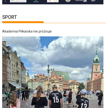
SPORT
Akademia Piłkarska nie próżnuje