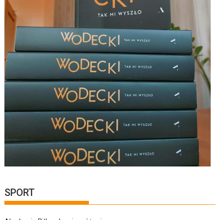
SPORT