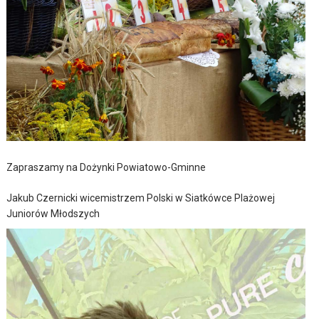
Zapraszamy na Dożynki Powiatowo-Gminne
Jakub Czernicki wicemistrzem Polski w Siatkówce Plażowej
Juniorów Młodszych