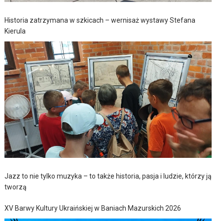
Historia zatrzymana w szkicach – wernisaż wystawy Stefana
Kierula
Jazz to nie tylko muzyka – to także historia, pasja i ludzie, którzy ją
tworzą
XV Barwy Kultury Ukraińskiej w Baniach Mazurskich 2026