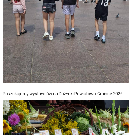
Poszukujemy wystawców na Dożynki Powiatowo-Gminne 2026