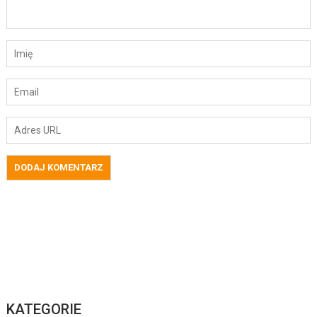
KATEGORIE