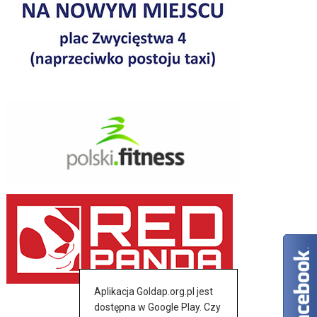
Aplikacja Goldap.org.pl jest
dostępna w Google Play. Czy