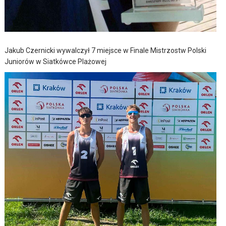
Jakub Czernicki wywalczył 7 miejsce w Finale Mistrzostw Polski
Juniorów w Siatkówce Plażowej