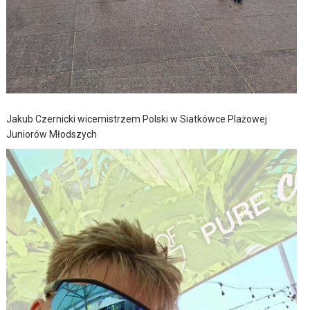
Jakub Czernicki wicemistrzem Polski w Siatkówce Plażowej
Juniorów Młodszych