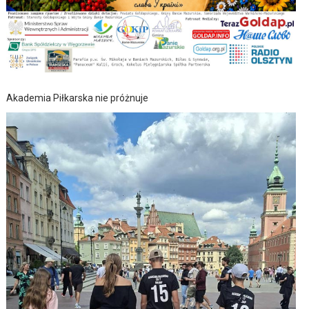
Akademia Piłkarska nie próżnuje