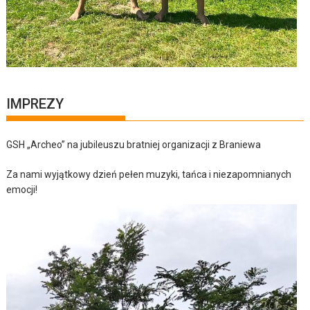
IMPREZY
GSH „Archeo” na jubileuszu bratniej organizacji z Braniewa
Za nami wyjątkowy dzień pełen muzyki, tańca i niezapomnianych
emocji!