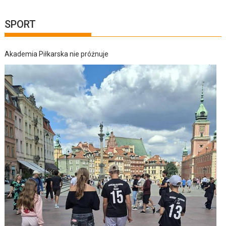
SPORT
Akademia Piłkarska nie próżnuje