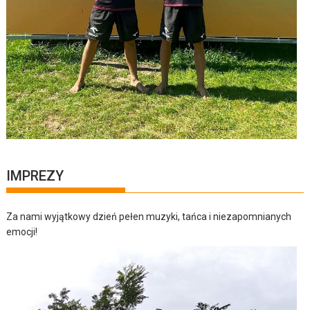
IMPREZY
Za nami wyjątkowy dzień pełen muzyki, tańca i niezapomnianych
emocji!