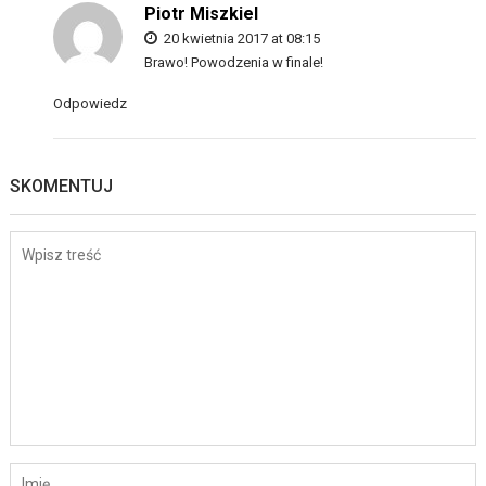
Piotr Miszkiel
20 kwietnia 2017 at 08:15
Brawo! Powodzenia w finale!
Odpowiedz
SKOMENTUJ