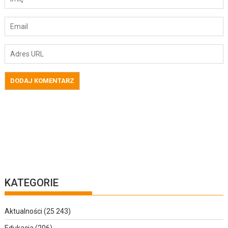
KATEGORIE
Aktualności
(25 243)