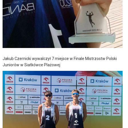
Jakub Czernicki wywalczył 7 miejsce w Finale Mistrzostw Polski
Juniorów w Siatkówce Plażowej