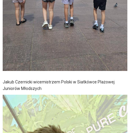
Jakub Czernicki wicemistrzem Polski w Siatkówce Plażowej
Juniorów Młodszych