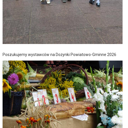
Poszukujemy wystawców na Dożynki Powiatowo-Gminne 2026