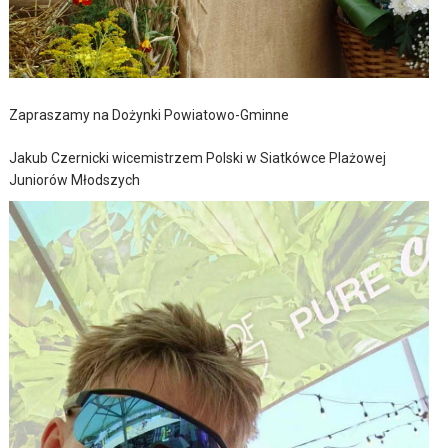
Zapraszamy na Dożynki Powiatowo-Gminne
Jakub Czernicki wicemistrzem Polski w Siatkówce Plażowej
Juniorów Młodszych