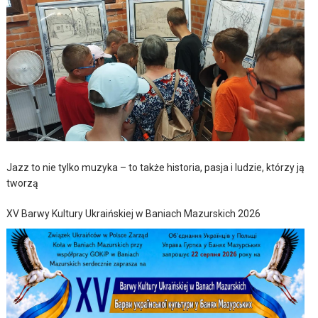
Jazz to nie tylko muzyka – to także historia, pasja i ludzie, którzy ją
tworzą
XV Barwy Kultury Ukraińskiej w Baniach Mazurskich 2026