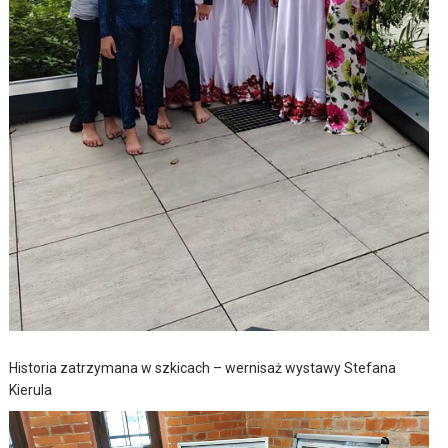
Historia zatrzymana w szkicach – wernisaż wystawy Stefana
Kierula