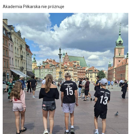
Akademia Piłkarska nie próżnuje