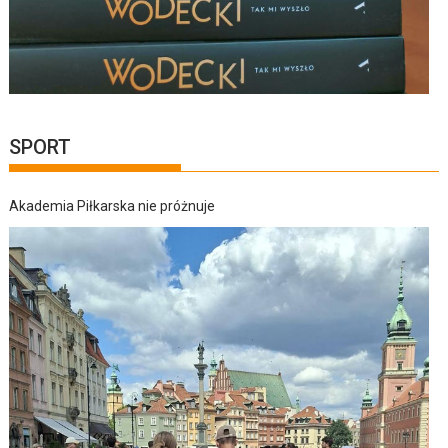
SPORT
Akademia Piłkarska nie próżnuje