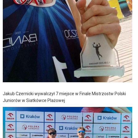
Jakub Czernicki wywalczył 7 miejsce w Finale Mistrzostw Polski
Juniorów w Siatkówce Plażowej