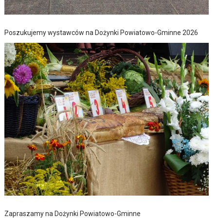
Poszukujemy wystawców na Dożynki Powiatowo-Gminne 2026
Zapraszamy na Dożynki Powiatowo-Gminne