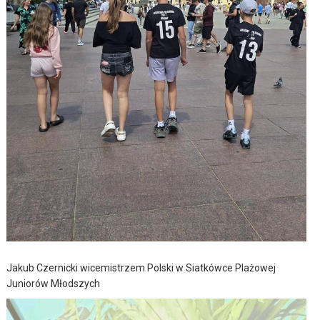
Jakub Czernicki wicemistrzem Polski w Siatkówce Plażowej
Juniorów Młodszych