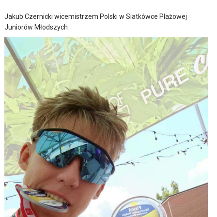
Jakub Czernicki wicemistrzem Polski w Siatkówce Plażowej
Juniorów Młodszych