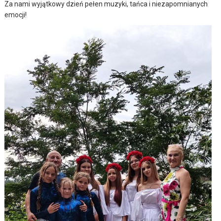
Za nami wyjątkowy dzień pełen muzyki, tańca i niezapomnianych
emocji!