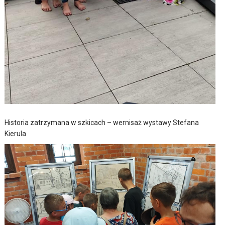
Historia zatrzymana w szkicach – wernisaż wystawy Stefana
Kierula