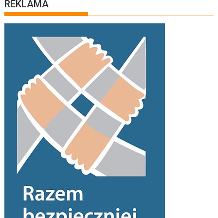
REKLAMA