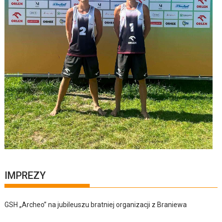
IMPREZY
GSH „Archeo” na jubileuszu bratniej organizacji z Braniewa