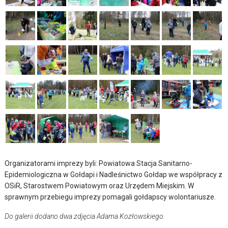
Organizatorami imprezy byli: Powiatowa Stacja Sanitarno-
Epidemiologiczna w Gołdapi i Nadleśnictwo Gołdap we współpracy z
OSiR, Starostwem Powiatowym oraz Urzędem Miejskim. W
sprawnym przebiegu imprezy pomagali gołdapscy wolontariusze.
Do galerii dodano dwa zdjęcia Adama Kozłowskiego.