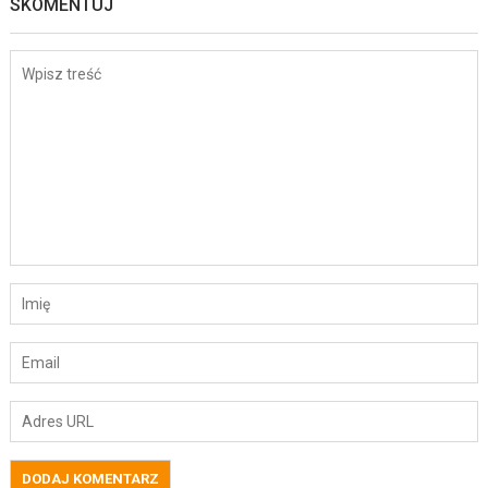
SKOMENTUJ