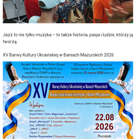
Jazz to nie tylko muzyka – to także historia, pasja i ludzie, którzy ją
tworzą
XV Barwy Kultury Ukraińskiej w Baniach Mazurskich 2026