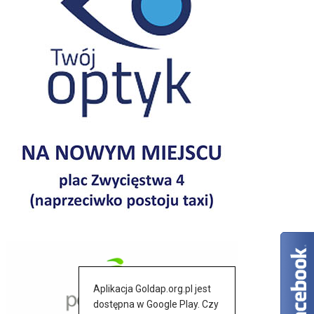
Aplikacja Goldap.org.pl jest
dostępna w Google Play. Czy