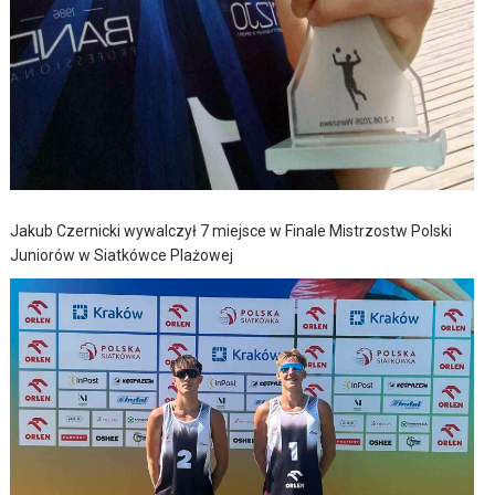
Jakub Czernicki wywalczył 7 miejsce w Finale Mistrzostw Polski
Juniorów w Siatkówce Plażowej