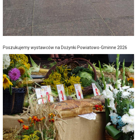
Poszukujemy wystawców na Dożynki Powiatowo-Gminne 2026