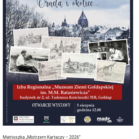
Matrioszka „Mistrzem Kartaczy – 2026”