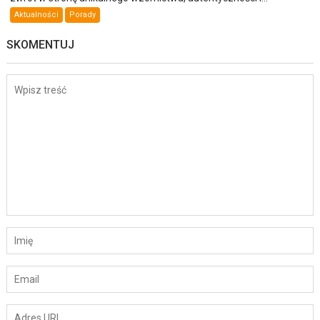
Aktualności
Porady
SKOMENTUJ