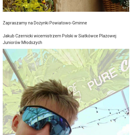
Zapraszamy na Dożynki Powiatowo-Gminne
Jakub Czernicki wicemistrzem Polski w Siatkówce Plażowej
Juniorów Młodszych