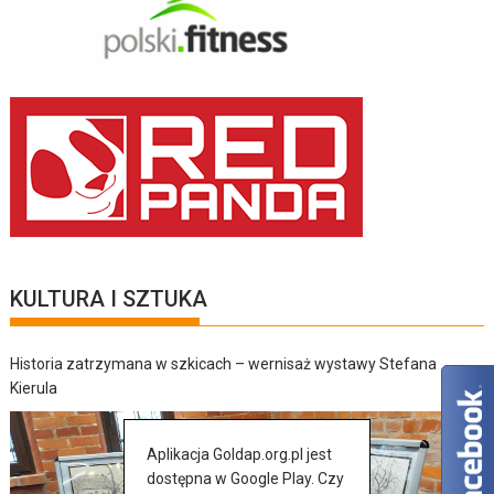
KULTURA I SZTUKA
Historia zatrzymana w szkicach – wernisaż wystawy Stefana
Kierula
Aplikacja Goldap.org.pl jest
dostępna w Google Play. Czy