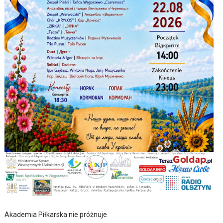
Akademia Piłkarska nie próżnuje