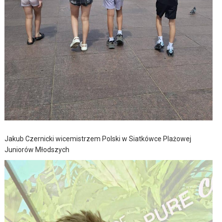
Jakub Czernicki wicemistrzem Polski w Siatkówce Plażowej
Juniorów Młodszych