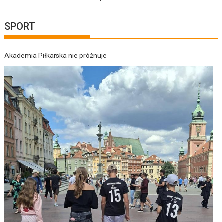
SPORT
Akademia Piłkarska nie próżnuje