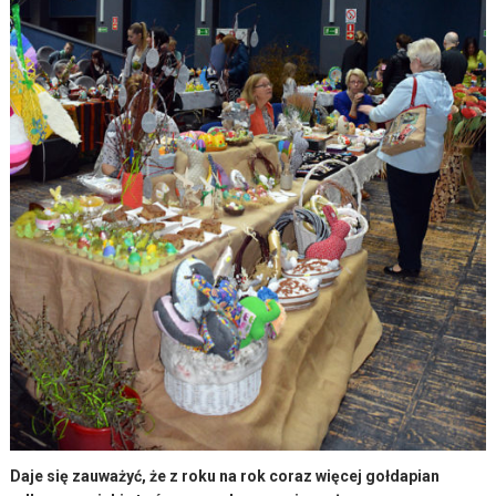
Daje się zauważyć, że z roku na rok coraz więcej gołdapian