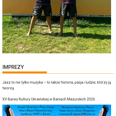
IMPREZY
Jazz to nie tylko muzyka – to także historia, pasja i ludzie, którzy ją
tworzą
XV Barwy Kultury Ukraińskiej w Baniach Mazurskich 2026