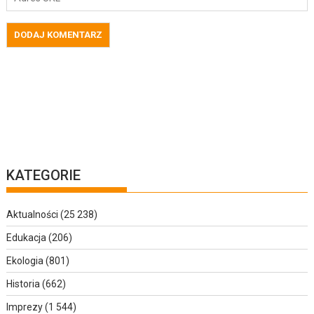
KATEGORIE
Aktualności
(25 238)
Edukacja
(206)
Ekologia
(801)
Historia
(662)
Imprezy
(1 544)