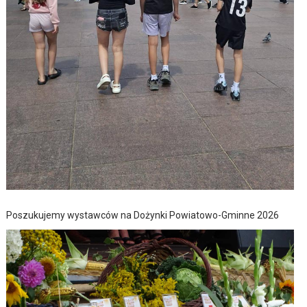
Poszukujemy wystawców na Dożynki Powiatowo-Gminne 2026