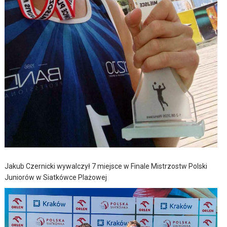
Jakub Czernicki wywalczył 7 miejsce w Finale Mistrzostw Polski
Juniorów w Siatkówce Plażowej