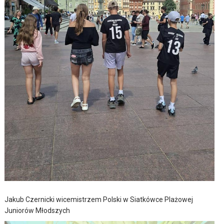
Jakub Czernicki wicemistrzem Polski w Siatkówce Plażowej
Juniorów Młodszych