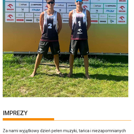
IMPREZY
Za nami wyjątkowy dzień pełen muzyki, tańca i niezapomnianych