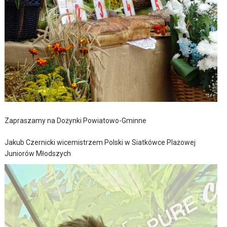
Zapraszamy na Dożynki Powiatowo-Gminne
Jakub Czernicki wicemistrzem Polski w Siatkówce Plażowej
Juniorów Młodszych