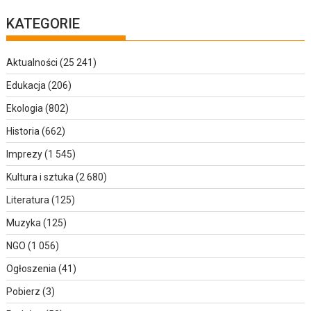
KATEGORIE
Aktualności
(25 241)
Edukacja
(206)
Ekologia
(802)
Historia
(662)
Imprezy
(1 545)
Kultura i sztuka
(2 680)
Literatura
(125)
Muzyka
(125)
NGO
(1 056)
Ogłoszenia
(41)
Pobierz
(3)