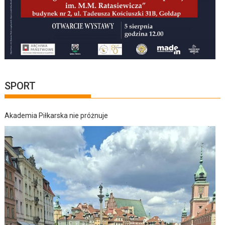
SPORT
Akademia Piłkarska nie próżnuje