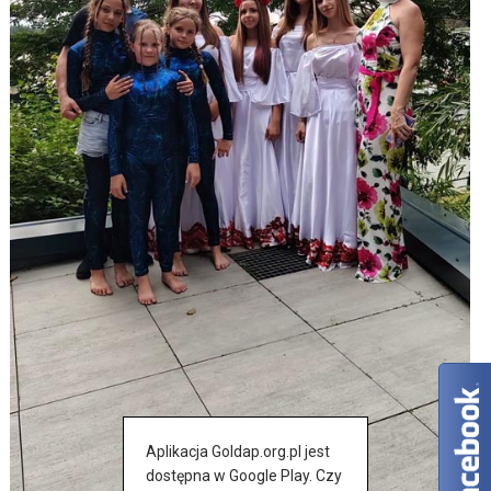
Aplikacja Goldap.org.pl jest
dostępna w Google Play. Czy