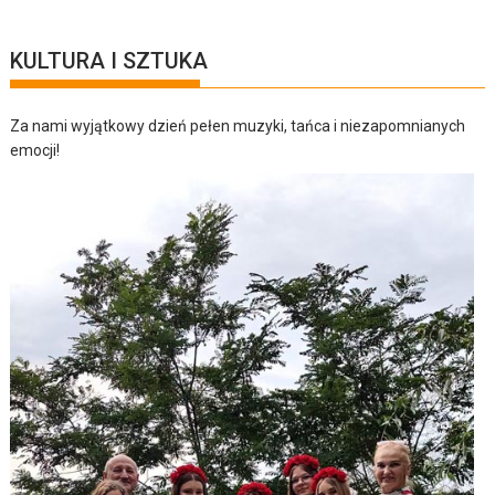
KULTURA I SZTUKA
Za nami wyjątkowy dzień pełen muzyki, tańca i niezapomnianych
emocji!