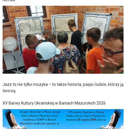
Jazz to nie tylko muzyka – to także historia, pasja i ludzie, którzy ją
tworzą
XV Barwy Kultury Ukraińskiej w Baniach Mazurskich 2026