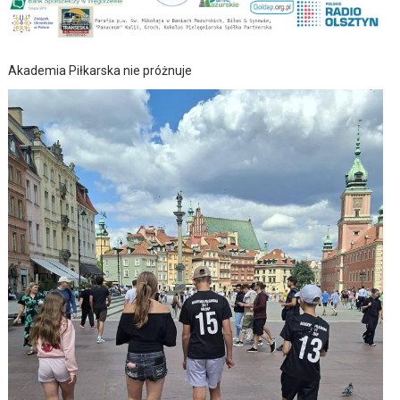
Akademia Piłkarska nie próżnuje