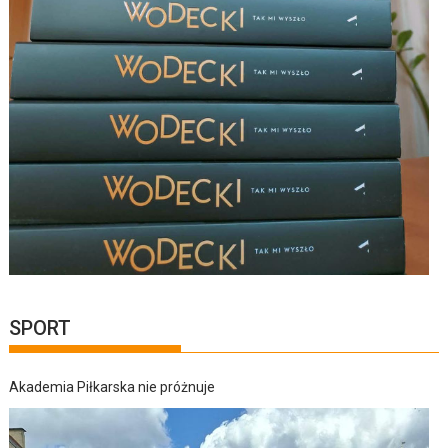
SPORT
Akademia Piłkarska nie próżnuje