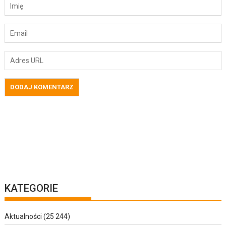
KATEGORIE
Aktualności
(25 244)