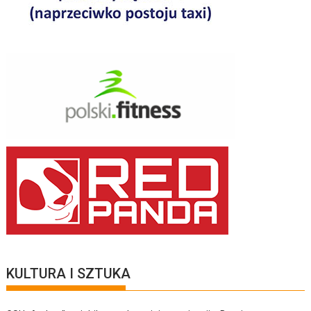
KULTURA I SZTUKA