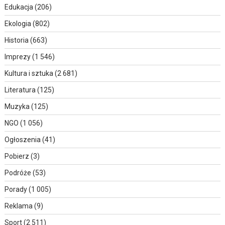
Edukacja
(206)
Ekologia
(802)
Historia
(663)
Imprezy
(1 546)
Kultura i sztuka
(2 681)
Literatura
(125)
Muzyka
(125)
NGO
(1 056)
Ogłoszenia
(41)
Pobierz
(3)
Podróże
(53)
Porady
(1 005)
Reklama
(9)
Sport
(2 511)