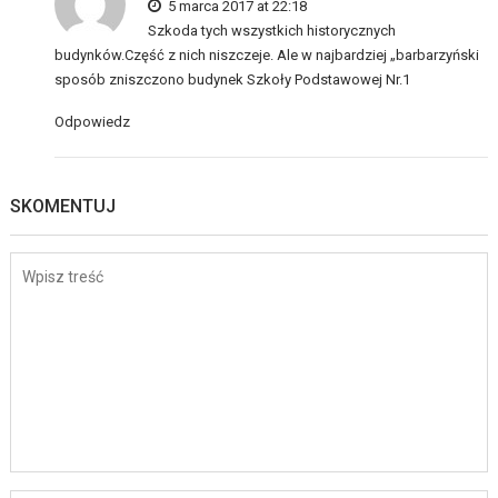
5 marca 2017 at 22:18
Szkoda tych wszystkich historycznych
budynków.Część z nich niszczeje. Ale w najbardziej „barbarzyński
sposób zniszczono budynek Szkoły Podstawowej Nr.1
Odpowiedz
SKOMENTUJ