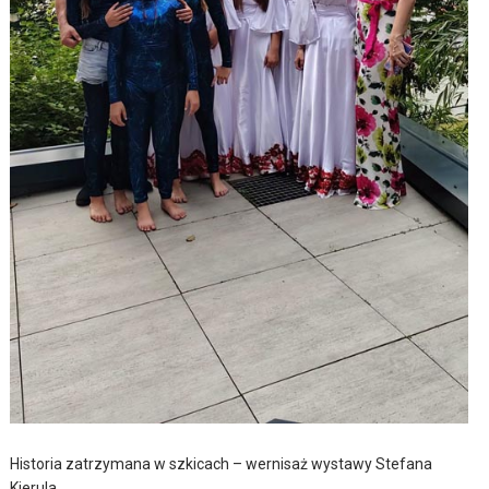
Historia zatrzymana w szkicach – wernisaż wystawy Stefana
Kierula