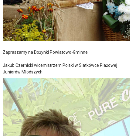
Zapraszamy na Dożynki Powiatowo-Gminne
Jakub Czernicki wicemistrzem Polski w Siatkówce Plażowej
Juniorów Młodszych