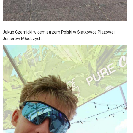
Jakub Czernicki wicemistrzem Polski w Siatkówce Plażowej
Juniorów Młodszych