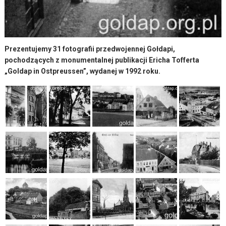
Prezentujemy 31 fotografii przedwojennej Gołdapi,
pochodzących z monumentalnej publikacji Ericha Tofferta
„Goldap in Ostpreussen”, wydanej w 1992 roku.