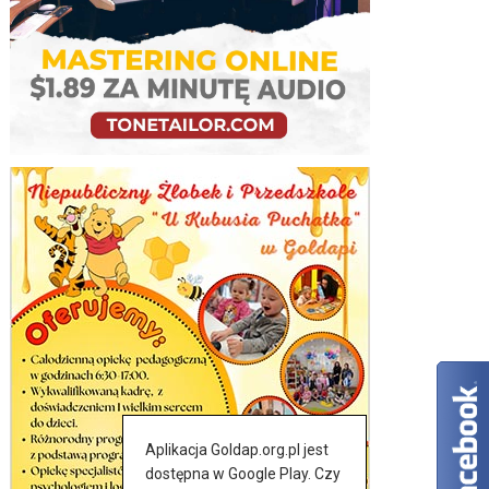
Aplikacja Goldap.org.pl jest
dostępna w Google Play. Czy