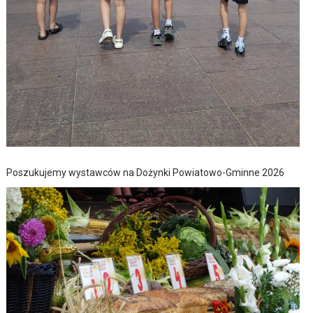
Poszukujemy wystawców na Dożynki Powiatowo-Gminne 2026