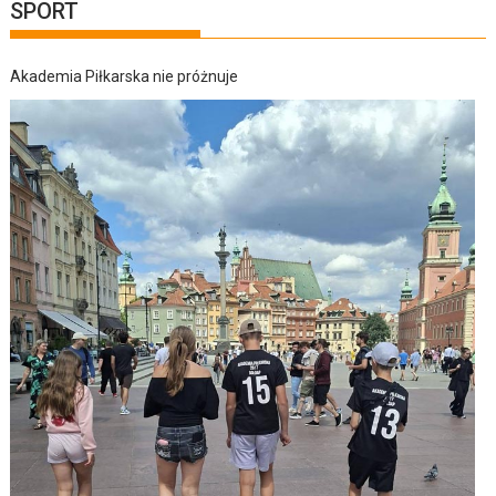
SPORT
Akademia Piłkarska nie próżnuje