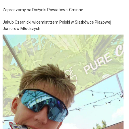
Zapraszamy na Dożynki Powiatowo-Gminne
Jakub Czernicki wicemistrzem Polski w Siatkówce Plażowej
Juniorów Młodszych