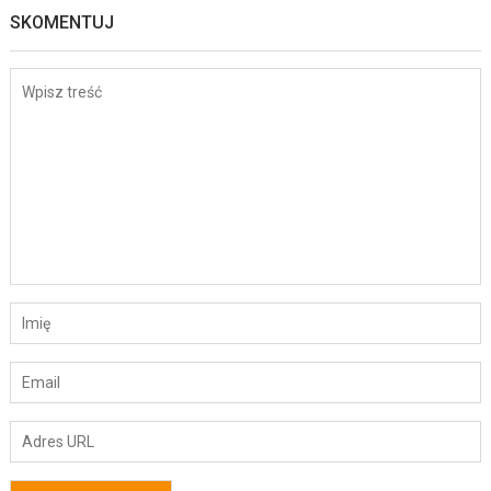
SKOMENTUJ