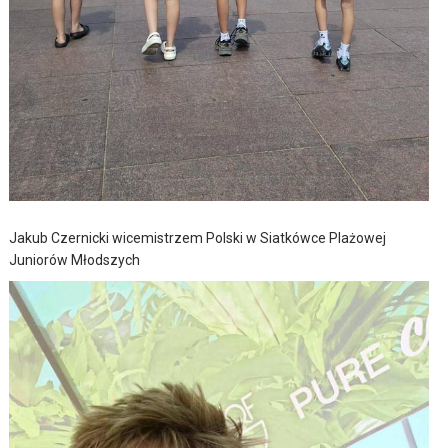
Jakub Czernicki wicemistrzem Polski w Siatkówce Plażowej
Juniorów Młodszych