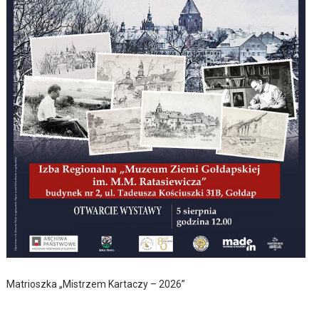
Matrioszka „Mistrzem Kartaczy – 2026”