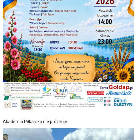
Akademia Piłkarska nie próżnuje