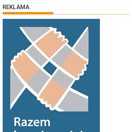
REKLAMA