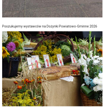
Poszukujemy wystawców na Dożynki Powiatowo-Gminne 2026