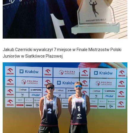
Jakub Czernicki wywalczył 7 miejsce w Finale Mistrzostw Polski
Juniorów w Siatkówce Plażowej