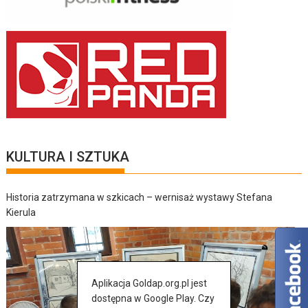
KULTURA I SZTUKA
Historia zatrzymana w szkicach – wernisaż wystawy Stefana
Kierula
Aplikacja Goldap.org.pl jest
dostępna w Google Play. Czy