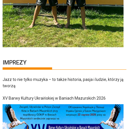
IMPREZY
Jazz to nie tylko muzyka – to także historia, pasja i ludzie, którzy ją
tworzą
XV Barwy Kultury Ukraińskiej w Baniach Mazurskich 2026