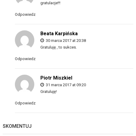
gratulacje!!!
Odpowiedz
Beata Karpińska
30 marca 2017 at 20:38
Gratuluję , to sukces.
Odpowiedz
Piotr Miszkiel
31 marca 2017 at 09:20
Gratuluję!
Odpowiedz
SKOMENTUJ