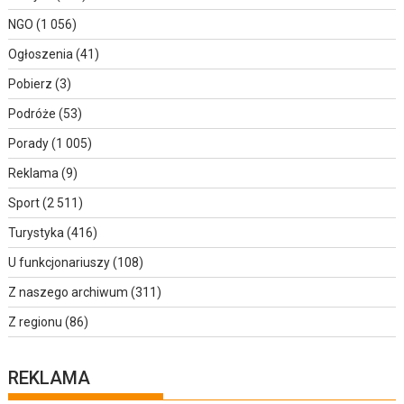
NGO
(1 056)
Ogłoszenia
(41)
Pobierz
(3)
Podróże
(53)
Porady
(1 005)
Reklama
(9)
Sport
(2 511)
Turystyka
(416)
U funkcjonariuszy
(108)
Z naszego archiwum
(311)
Z regionu
(86)
REKLAMA