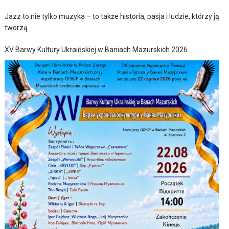
Jazz to nie tylko muzyka – to także historia, pasja i ludzie, którzy ją
tworzą
XV Barwy Kultury Ukraińskiej w Baniach Mazurskich 2026