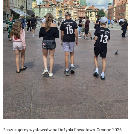
Poszukujemy wystawców na Dożynki Powiatowo-Gminne 2026