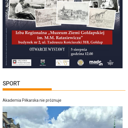
SPORT
Akademia Piłkarska nie próżnuje