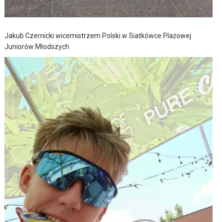
Jakub Czernicki wicemistrzem Polski w Siatkówce Plażowej
Juniorów Młodszych