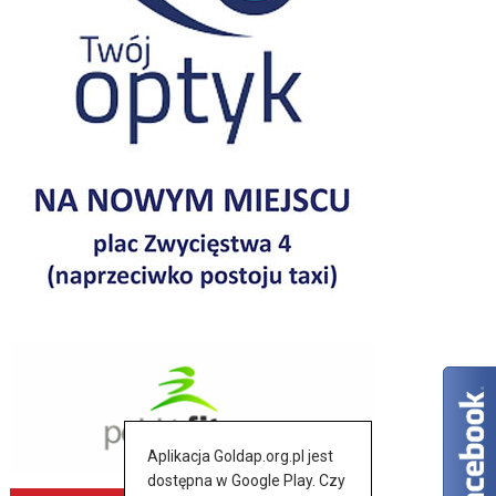
Aplikacja Goldap.org.pl jest
dostępna w Google Play. Czy