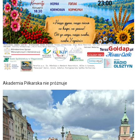
Akademia Piłkarska nie próżnuje