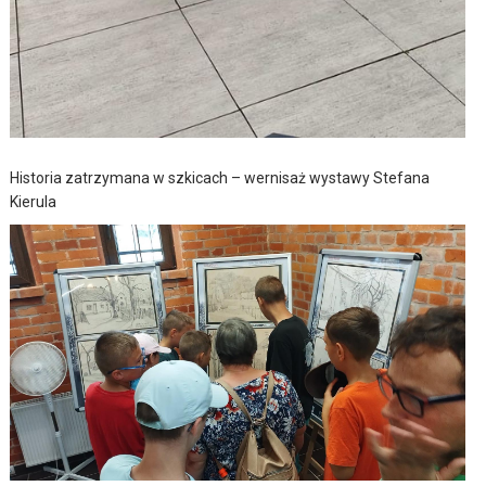
Historia zatrzymana w szkicach – wernisaż wystawy Stefana
Kierula