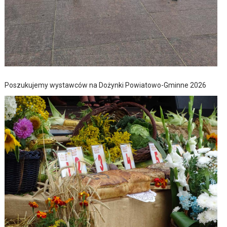
Poszukujemy wystawców na Dożynki Powiatowo-Gminne 2026