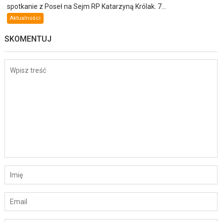
spotkanie z Poseł na Sejm RP Katarzyną Królak. 7...
Aktualności
SKOMENTUJ