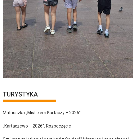
TURYSTYKA
Matrioszka „Mistrzem Kartaczy – 2026”
„Kartaczewo – 2026”. Rozpoczęcie