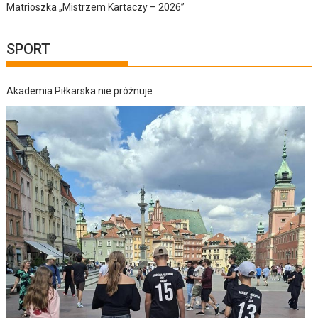
Matrioszka „Mistrzem Kartaczy – 2026”
SPORT
Akademia Piłkarska nie próżnuje