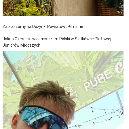
Zapraszamy na Dożynki Powiatowo-Gminne
Jakub Czernicki wicemistrzem Polski w Siatkówce Plażowej
Juniorów Młodszych