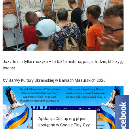
Jazz to nie tylko muzyka – to także historia, pasja i ludzie, którzy ją
tworzą
XV Barwy Kultury Ukraińskiej w Baniach Mazurskich 2026
Aplikacja Goldap.org.pl jest
dostępna w Google Play. Czy