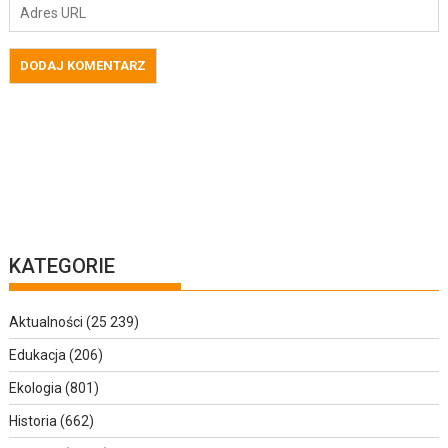
KATEGORIE
Aktualności
(25 239)
Edukacja
(206)
Ekologia
(801)
Historia
(662)