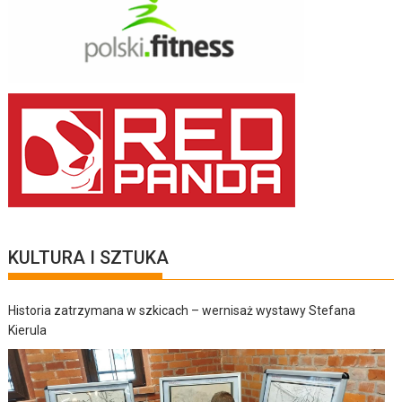
KULTURA I SZTUKA
Historia zatrzymana w szkicach – wernisaż wystawy Stefana
Kierula