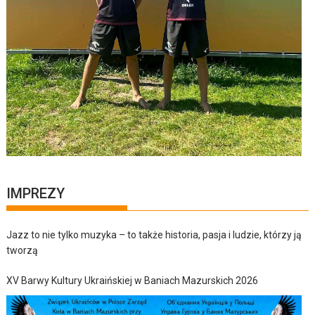
IMPREZY
Jazz to nie tylko muzyka – to także historia, pasja i ludzie, którzy ją
tworzą
XV Barwy Kultury Ukraińskiej w Baniach Mazurskich 2026