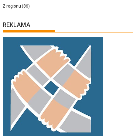
Z regionu
(86)
REKLAMA