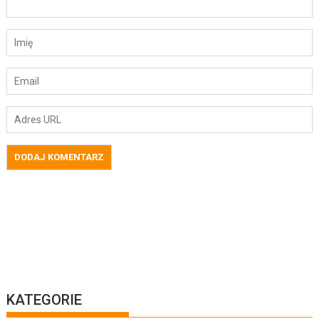
KATEGORIE