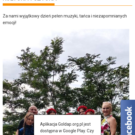
Za nami wyjątkowy dzień pełen muzyki, tańca i niezapomnianych
emocji!
Aplikacja Goldap.org.pl jest
dostępna w Google Play. Czy