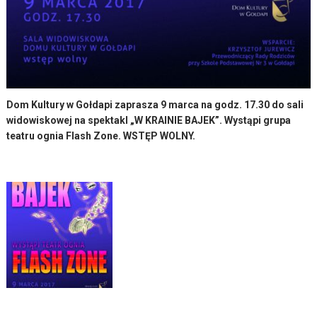
Dom Kultury w Gołdapi zaprasza 9 marca na godz. 17.30 do sali
widowiskowej na spektakl „W KRAINIE BAJEK”. Wystąpi grupa
teatru ognia Flash Zone. WSTĘP WOLNY.