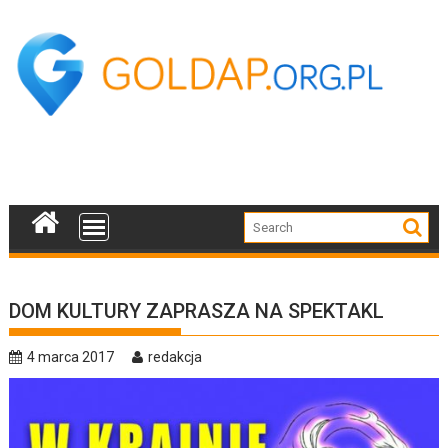
Skip
to
content
DOM KULTURY ZAPRASZA NA SPEKTAKL
4 marca 2017
redakcja