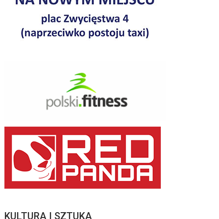
KULTURA I SZTUKA