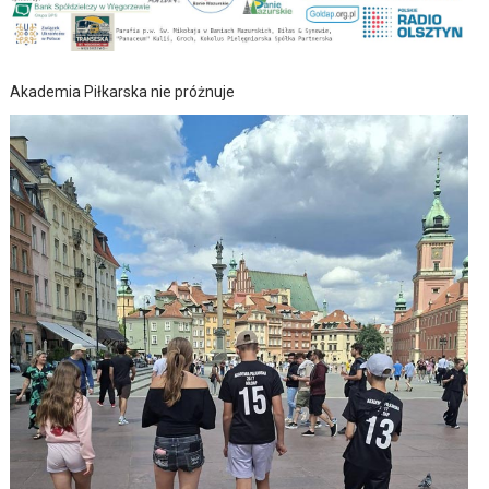
Akademia Piłkarska nie próżnuje