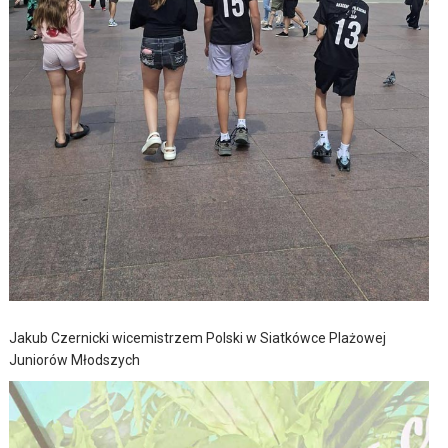
Jakub Czernicki wicemistrzem Polski w Siatkówce Plażowej
Juniorów Młodszych