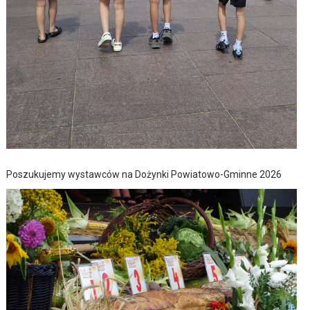
Poszukujemy wystawców na Dożynki Powiatowo-Gminne 2026