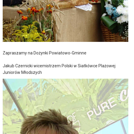
Zapraszamy na Dożynki Powiatowo-Gminne
Jakub Czernicki wicemistrzem Polski w Siatkówce Plażowej
Juniorów Młodszych