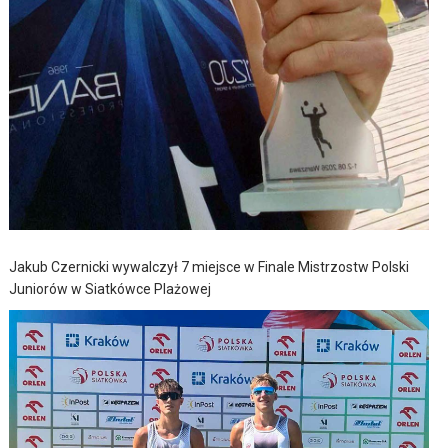
Jakub Czernicki wywalczył 7 miejsce w Finale Mistrzostw Polski
Juniorów w Siatkówce Plażowej