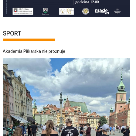
SPORT
Akademia Piłkarska nie próżnuje