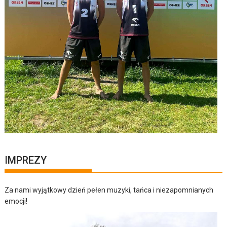
IMPREZY
Za nami wyjątkowy dzień pełen muzyki, tańca i niezapomnianych
emocji!