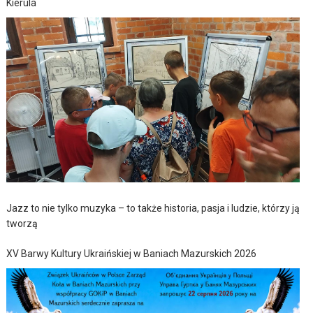
Kierula
Jazz to nie tylko muzyka – to także historia, pasja i ludzie, którzy ją
tworzą
XV Barwy Kultury Ukraińskiej w Baniach Mazurskich 2026