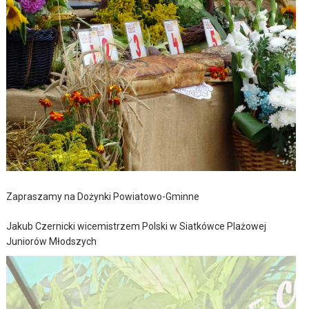
Zapraszamy na Dożynki Powiatowo-Gminne
Jakub Czernicki wicemistrzem Polski w Siatkówce Plażowej
Juniorów Młodszych