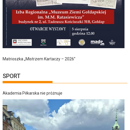
Matrioszka „Mistrzem Kartaczy – 2026”
SPORT
Akademia Piłkarska nie próżnuje