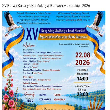
XV Barwy Kultury Ukraińskiej w Baniach Mazurskich 2026