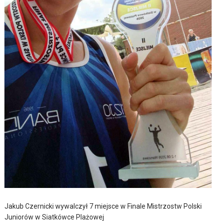
Jakub Czernicki wywalczył 7 miejsce w Finale Mistrzostw Polski
Juniorów w Siatkówce Plażowej