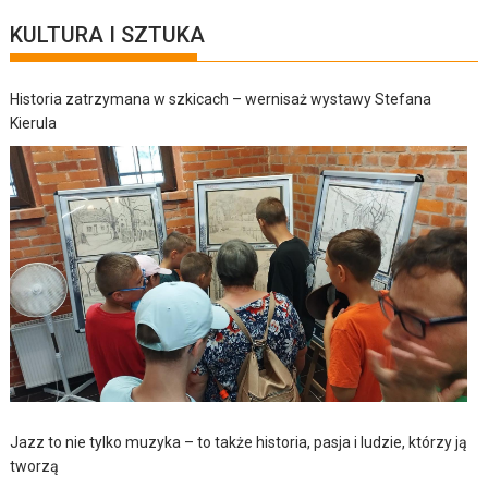
KULTURA I SZTUKA
Historia zatrzymana w szkicach – wernisaż wystawy Stefana
Kierula
Jazz to nie tylko muzyka – to także historia, pasja i ludzie, którzy ją
tworzą