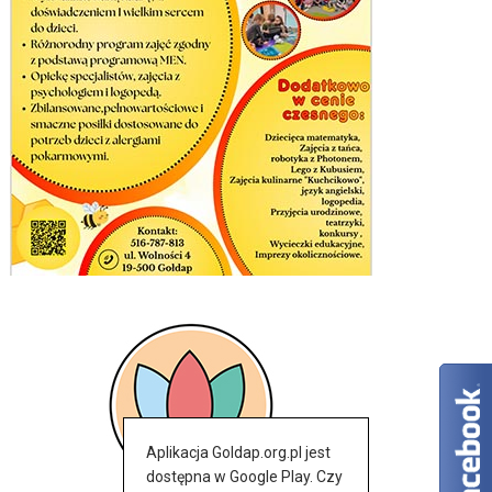
Aplikacja Goldap.org.pl jest
dostępna w Google Play. Czy