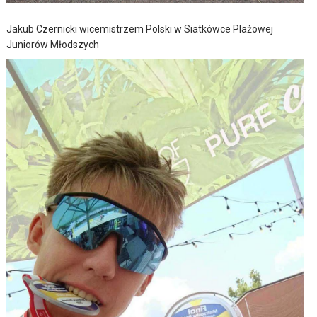
Jakub Czernicki wicemistrzem Polski w Siatkówce Plażowej
Juniorów Młodszych