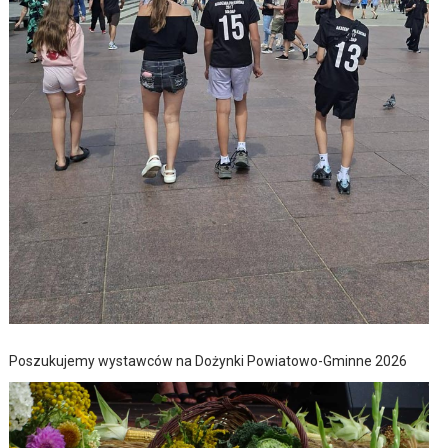
Poszukujemy wystawców na Dożynki Powiatowo-Gminne 2026