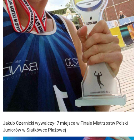
Jakub Czernicki wywalczył 7 miejsce w Finale Mistrzostw Polski
Juniorów w Siatkówce Plażowej