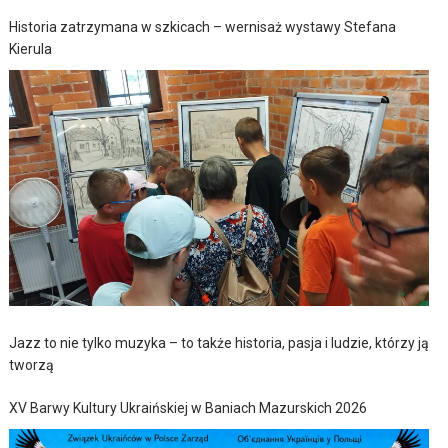
Historia zatrzymana w szkicach – wernisaż wystawy Stefana
Kierula
Jazz to nie tylko muzyka – to także historia, pasja i ludzie, którzy ją
tworzą
XV Barwy Kultury Ukraińskiej w Baniach Mazurskich 2026