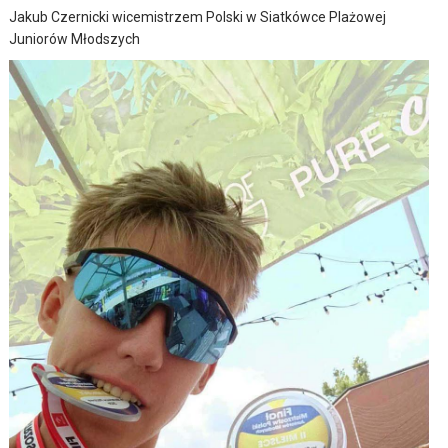
Jakub Czernicki wicemistrzem Polski w Siatkówce Plażowej
Juniorów Młodszych