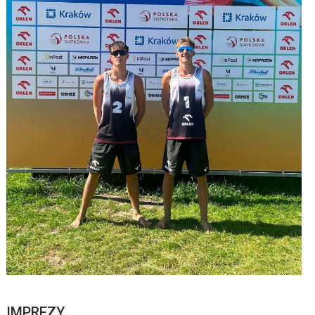
IMPREZY