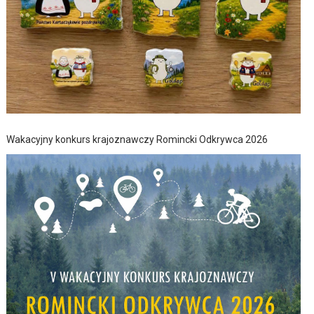
Wakacyjny konkurs krajoznawczy Romincki Odkrywca 2026