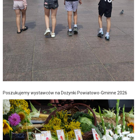
Poszukujemy wystawców na Dożynki Powiatowo-Gminne 2026