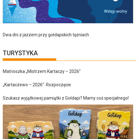
Dwa dni z jazzem przy gołdapskich tężniach
TURYSTYKA
Matrioszka „Mistrzem Kartaczy – 2026”
„Kartaczewo – 2026”. Rozpoczęcie
Szukasz wyjątkowej pamiątki z Gołdapi? Mamy coś specjalnego!