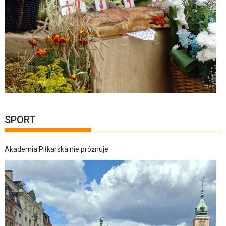
SPORT
Akademia Piłkarska nie próżnuje