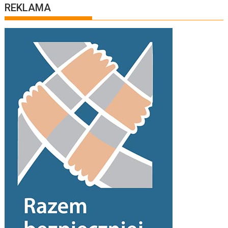
REKLAMA