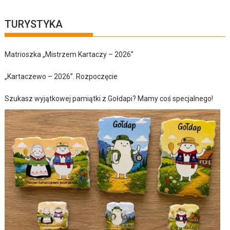
TURYSTYKA
Matrioszka „Mistrzem Kartaczy – 2026”
„Kartaczewo – 2026”. Rozpoczęcie
Szukasz wyjątkowej pamiątki z Gołdapi? Mamy coś specjalnego!