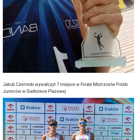
Jakub Czernicki wywalczył 7 miejsce w Finale Mistrzostw Polski
Juniorów w Siatkówce Plażowej