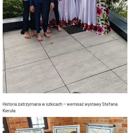
Historia zatrzymana w szkicach – wernisaż wystawy Stefana
Kierula