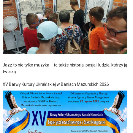
Jazz to nie tylko muzyka – to także historia, pasja i ludzie, którzy ją
tworzą
XV Barwy Kultury Ukraińskiej w Baniach Mazurskich 2026