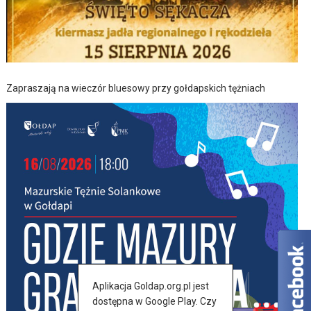
Zapraszają na wieczór bluesowy przy gołdapskich tężniach
Aplikacja Goldap.org.pl jest
dostępna w Google Play. Czy