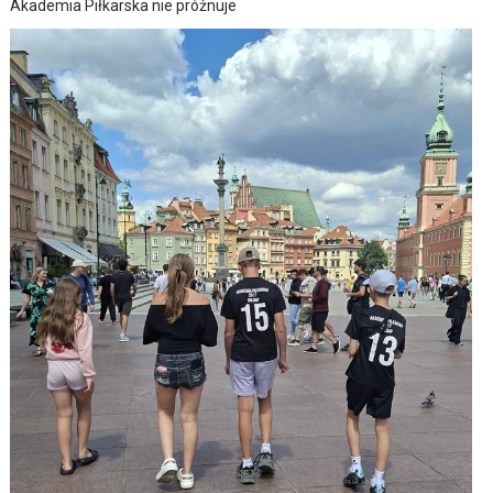
Akademia Piłkarska nie próżnuje