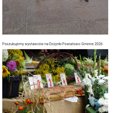
Poszukujemy wystawców na Dożynki Powiatowo-Gminne 2026