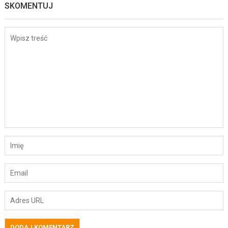
SKOMENTUJ