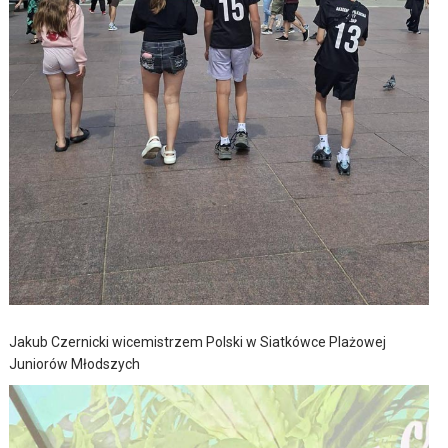
Jakub Czernicki wicemistrzem Polski w Siatkówce Plażowej
Juniorów Młodszych