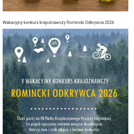
Wakacyjny konkurs krajoznawczy Romincki Odkrywca 2026