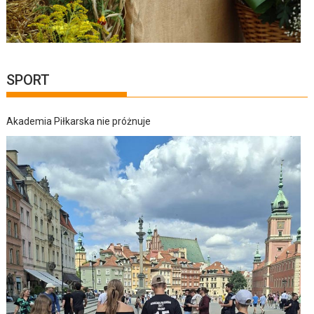
SPORT
Akademia Piłkarska nie próżnuje