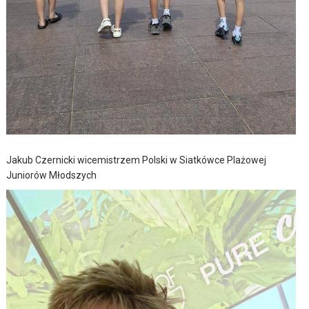
Jakub Czernicki wicemistrzem Polski w Siatkówce Plażowej
Juniorów Młodszych