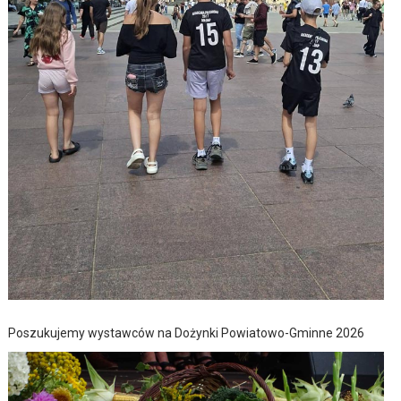
Poszukujemy wystawców na Dożynki Powiatowo-Gminne 2026