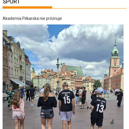
SPORT
Akademia Piłkarska nie próżnuje