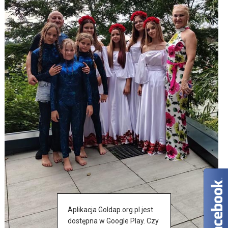
Aplikacja Goldap.org.pl jest
dostępna w Google Play. Czy