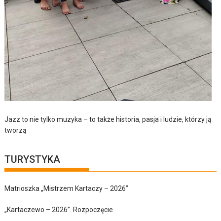
Jazz to nie tylko muzyka – to także historia, pasja i ludzie, którzy ją
tworzą
TURYSTYKA
Matrioszka „Mistrzem Kartaczy – 2026”
„Kartaczewo – 2026”. Rozpoczęcie