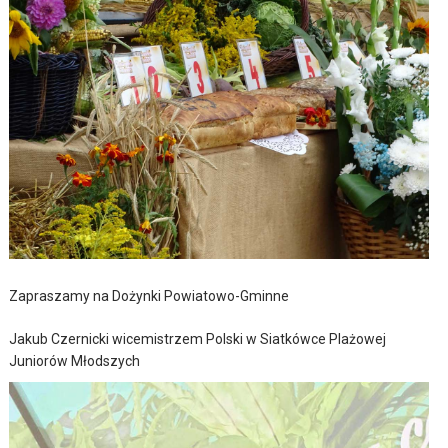
Zapraszamy na Dożynki Powiatowo-Gminne
Jakub Czernicki wicemistrzem Polski w Siatkówce Plażowej
Juniorów Młodszych