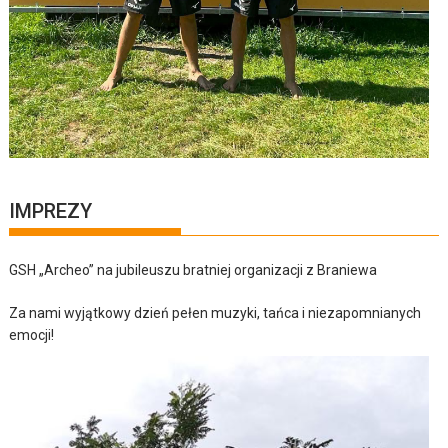
IMPREZY
GSH „Archeo” na jubileuszu bratniej organizacji z Braniewa
Za nami wyjątkowy dzień pełen muzyki, tańca i niezapomnianych
emocji!