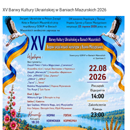
XV Barwy Kultury Ukraińskiej w Baniach Mazurskich 2026