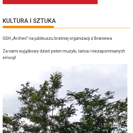
KULTURA I SZTUKA
GSH „Archeo” na jubileuszu bratniej organizacji z Braniewa
Za nami wyjątkowy dzień pełen muzyki, tańca i niezapomnianych
emocji!