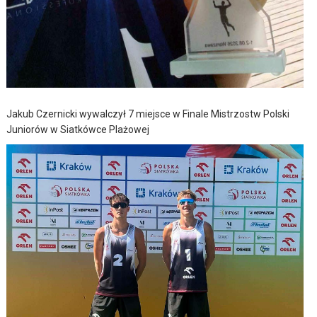
Jakub Czernicki wywalczył 7 miejsce w Finale Mistrzostw Polski
Juniorów w Siatkówce Plażowej