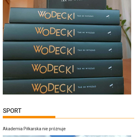
SPORT
Akademia Piłkarska nie próżnuje