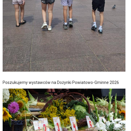
Poszukujemy wystawców na Dożynki Powiatowo-Gminne 2026