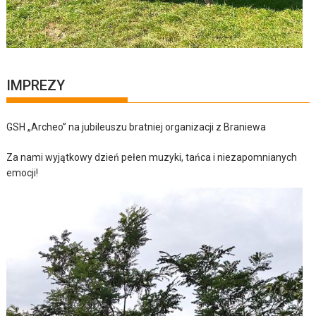
IMPREZY
GSH „Archeo” na jubileuszu bratniej organizacji z Braniewa
Za nami wyjątkowy dzień pełen muzyki, tańca i niezapomnianych
emocji!