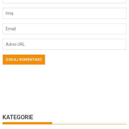
KATEGORIE