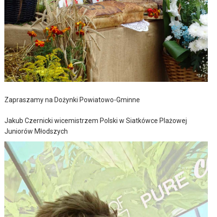
Zapraszamy na Dożynki Powiatowo-Gminne
Jakub Czernicki wicemistrzem Polski w Siatkówce Plażowej
Juniorów Młodszych