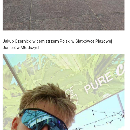
Jakub Czernicki wicemistrzem Polski w Siatkówce Plażowej
Juniorów Młodszych