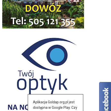
Aplikacja Goldap.org.pl jest
dostępna w Google Play. Czy