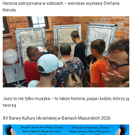
Historia zatrzymana w szkicach – wernisaż wystawy Stefana
Kierula
Jazz to nie tylko muzyka – to także historia, pasja i ludzie, którzy ją
tworzą
XV Barwy Kultury Ukraińskiej w Baniach Mazurskich 2026