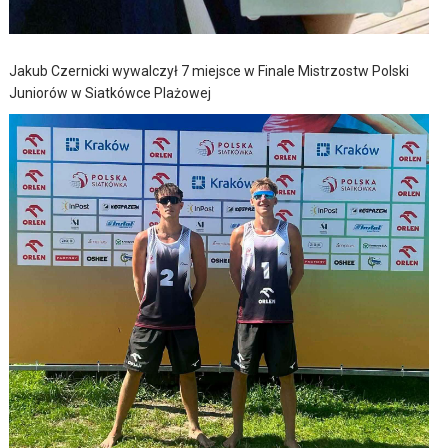
Jakub Czernicki wywalczył 7 miejsce w Finale Mistrzostw Polski
Juniorów w Siatkówce Plażowej