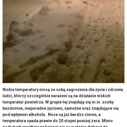
Niskie temperatury niosą ze sobą zagrożenia dla życia i zdrowia
ludzi, którzy szczególnie narażeni są na działanie niskich
temperatur powietrza. W grupie tej znajdują się m.in. osoby
bezdomne, nieporadne życiowo, samotne oraz znajdujące się
pod wpływem alkoholu. Noce są już bardzo zimne, a
temperatura spada prawie do 20 stopni poniżej zera. Mimo