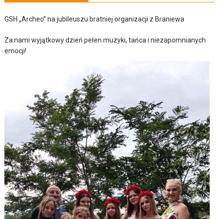
GSH „Archeo” na jubileuszu bratniej organizacji z Braniewa
Za nami wyjątkowy dzień pełen muzyki, tańca i niezapomnianych
emocji!