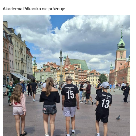
Akademia Piłkarska nie próżnuje