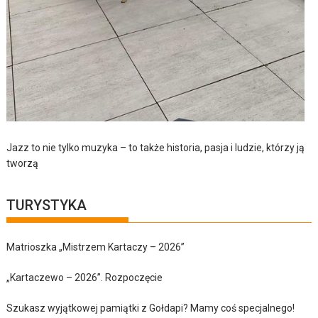
Jazz to nie tylko muzyka – to także historia, pasja i ludzie, którzy ją
tworzą
TURYSTYKA
Matrioszka „Mistrzem Kartaczy – 2026”
„Kartaczewo – 2026”. Rozpoczęcie
Szukasz wyjątkowej pamiątki z Gołdapi? Mamy coś specjalnego!