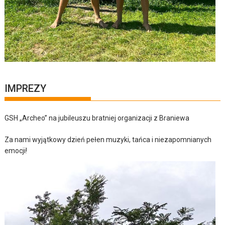
IMPREZY
GSH „Archeo” na jubileuszu bratniej organizacji z Braniewa
Za nami wyjątkowy dzień pełen muzyki, tańca i niezapomnianych
emocji!