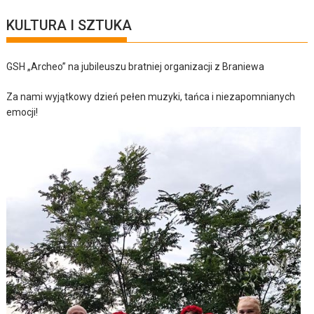
KULTURA I SZTUKA
GSH „Archeo” na jubileuszu bratniej organizacji z Braniewa
Za nami wyjątkowy dzień pełen muzyki, tańca i niezapomnianych
emocji!