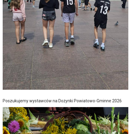
Poszukujemy wystawców na Dożynki Powiatowo-Gminne 2026