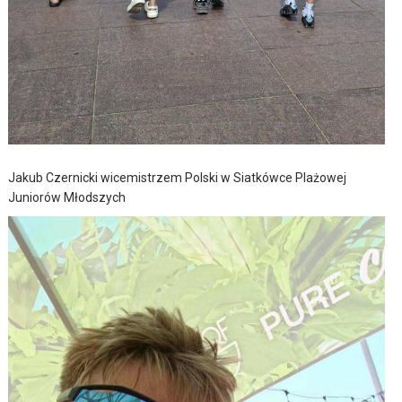
Jakub Czernicki wicemistrzem Polski w Siatkówce Plażowej
Juniorów Młodszych