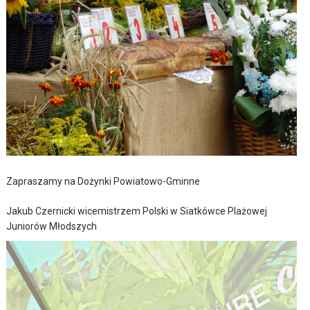
Zapraszamy na Dożynki Powiatowo-Gminne
Jakub Czernicki wicemistrzem Polski w Siatkówce Plażowej
Juniorów Młodszych