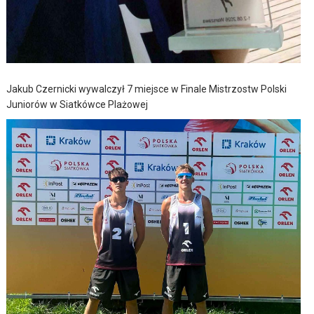
Jakub Czernicki wywalczył 7 miejsce w Finale Mistrzostw Polski
Juniorów w Siatkówce Plażowej