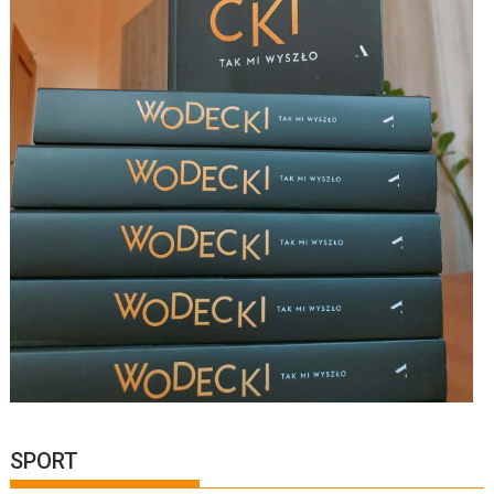
SPORT