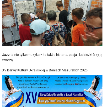
Jazz to nie tylko muzyka – to także historia, pasja i ludzie, którzy ją
tworzą
XV Barwy Kultury Ukraińskiej w Baniach Mazurskich 2026