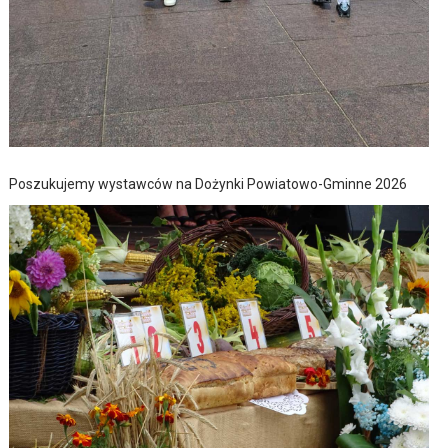
Poszukujemy wystawców na Dożynki Powiatowo-Gminne 2026