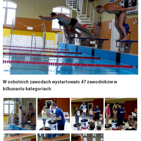
W sobotnich zawodach wystartowało 47 zawodników w
kilkunastu kategoriach.