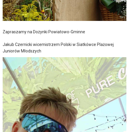
Zapraszamy na Dożynki Powiatowo-Gminne
Jakub Czernicki wicemistrzem Polski w Siatkówce Plażowej
Juniorów Młodszych