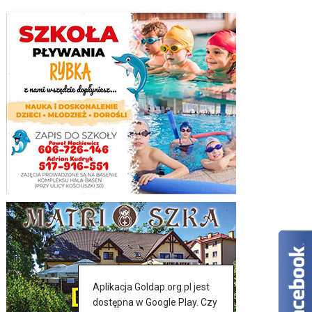
Aplikacja Goldap.org.pl jest
dostępna w Google Play. Czy