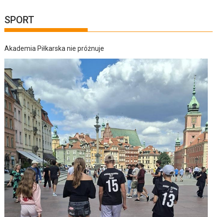
SPORT
Akademia Piłkarska nie próżnuje