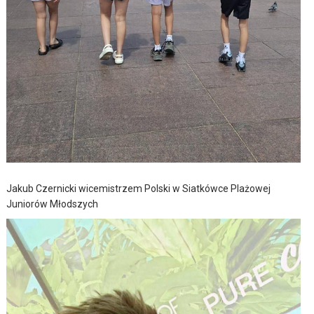
Jakub Czernicki wicemistrzem Polski w Siatkówce Plażowej
Juniorów Młodszych