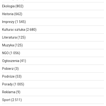
Ekologia
(802)
Historia
(662)
Imprezy
(1 545)
Kultura i sztuka
(2 680)
Literatura
(125)
Muzyka
(125)
NGO
(1 056)
Ogłoszenia
(41)
Pobierz
(3)
Podróże
(53)
Porady
(1 005)
Reklama
(9)
Sport
(2 511)