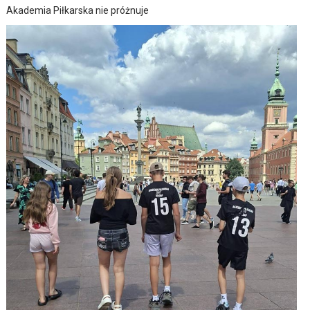
Akademia Piłkarska nie próżnuje