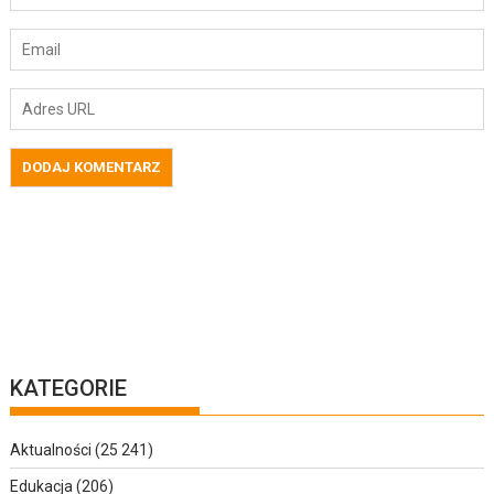
KATEGORIE
Aktualności
(25 241)
Edukacja
(206)