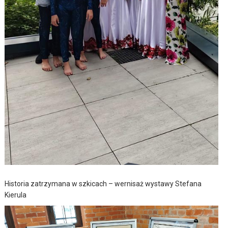
Historia zatrzymana w szkicach – wernisaż wystawy Stefana
Kierula