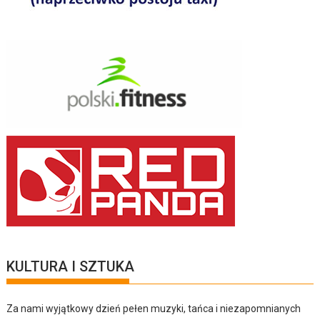
KULTURA I SZTUKA
Za nami wyjątkowy dzień pełen muzyki, tańca i niezapomnianych