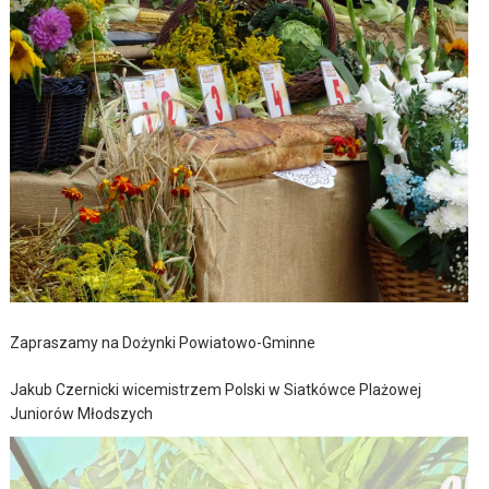
Zapraszamy na Dożynki Powiatowo-Gminne
Jakub Czernicki wicemistrzem Polski w Siatkówce Plażowej
Juniorów Młodszych