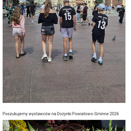
Poszukujemy wystawców na Dożynki Powiatowo-Gminne 2026