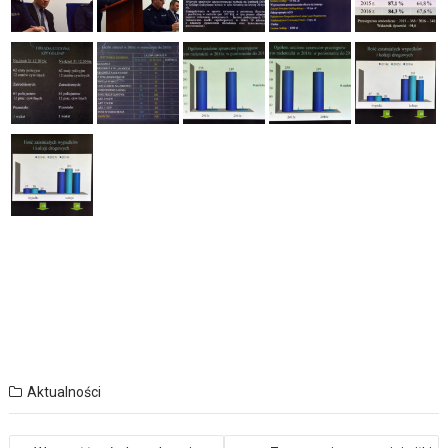
Aktualności
Nawigacja