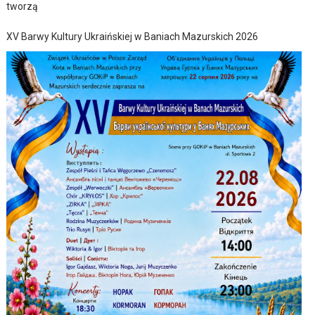
tworzą
XV Barwy Kultury Ukraińskiej w Baniach Mazurskich 2026