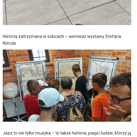
Historia zatrzymana w szkicach – wernisaż wystawy Stefana
Kierula
Jazz to nie tylko muzyka – to także historia, pasja i ludzie, którzy ją