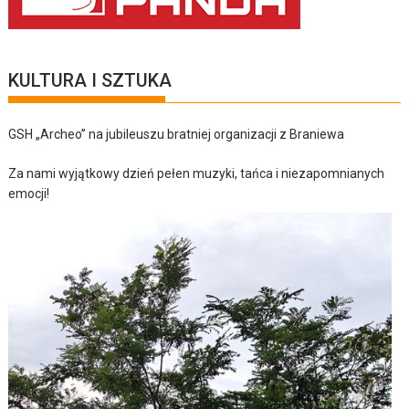
KULTURA I SZTUKA
GSH „Archeo” na jubileuszu bratniej organizacji z Braniewa
Za nami wyjątkowy dzień pełen muzyki, tańca i niezapomnianych
emocji!