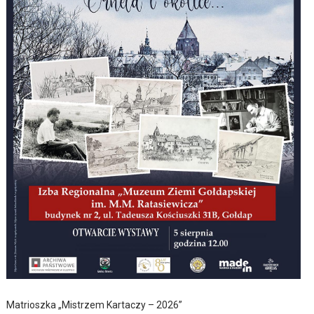
Matrioszka „Mistrzem Kartaczy – 2026”