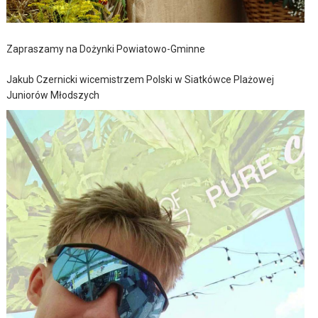
Zapraszamy na Dożynki Powiatowo-Gminne
Jakub Czernicki wicemistrzem Polski w Siatkówce Plażowej
Juniorów Młodszych