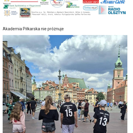
Akademia Piłkarska nie próżnuje