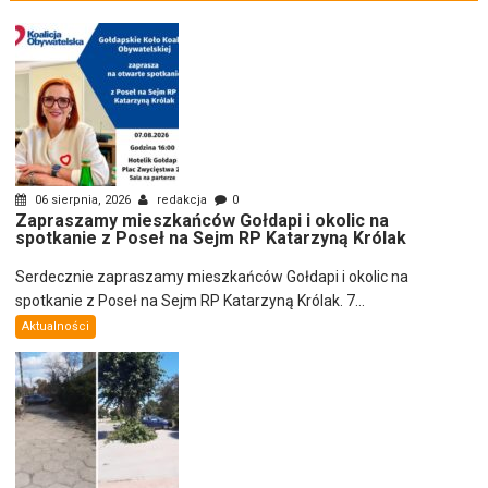
06 sierpnia, 2026
redakcja
0
Zapraszamy mieszkańców Gołdapi i okolic na
spotkanie z Poseł na Sejm RP Katarzyną Królak
Serdecznie zapraszamy mieszkańców Gołdapi i okolic na
spotkanie z Poseł na Sejm RP Katarzyną Królak. 7...
Aktualności