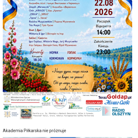
Akademia Piłkarska nie próżnuje