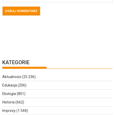
KATEGORIE
Aktualności
(25 236)
Edukacja
(206)
Ekologia
(801)
Historia
(662)
Imprezy
(1 544)