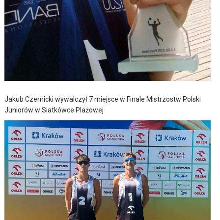
Jakub Czernicki wywalczył 7 miejsce w Finale Mistrzostw Polski
Juniorów w Siatkówce Plażowej