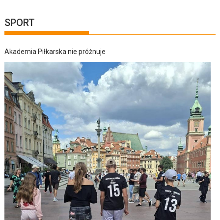
SPORT
Akademia Piłkarska nie próżnuje