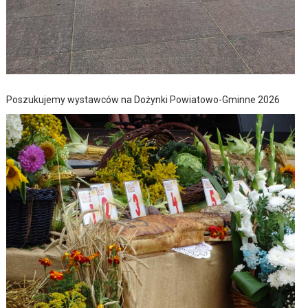
Poszukujemy wystawców na Dożynki Powiatowo-Gminne 2026