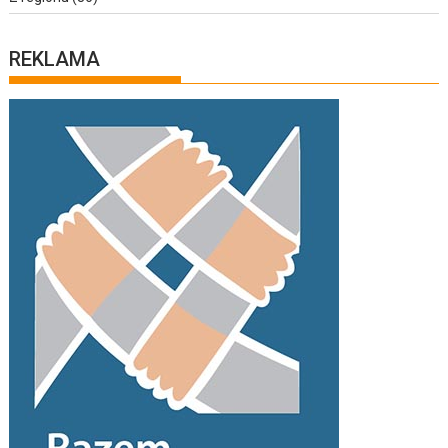
REKLAMA