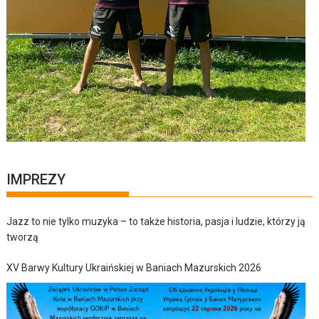
IMPREZY
Jazz to nie tylko muzyka – to także historia, pasja i ludzie, którzy ją
tworzą
XV Barwy Kultury Ukraińskiej w Baniach Mazurskich 2026