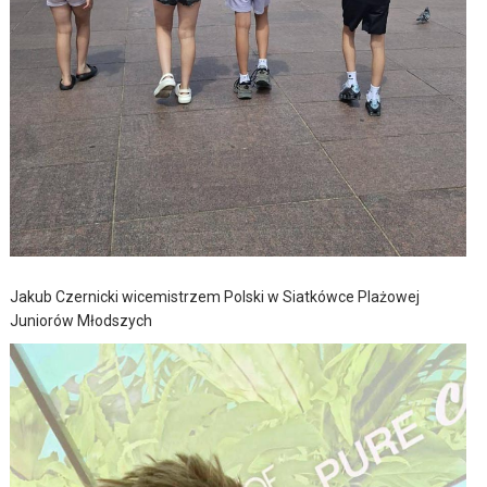
Jakub Czernicki wicemistrzem Polski w Siatkówce Plażowej
Juniorów Młodszych