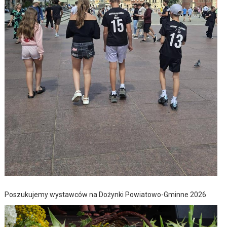
Poszukujemy wystawców na Dożynki Powiatowo-Gminne 2026