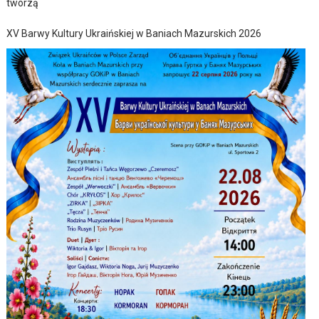
tworzą
XV Barwy Kultury Ukraińskiej w Baniach Mazurskich 2026