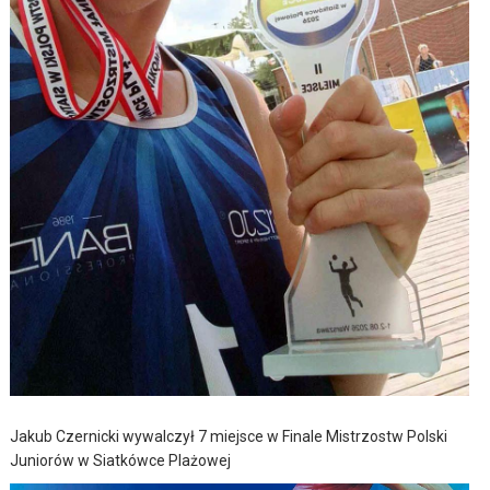
Jakub Czernicki wywalczył 7 miejsce w Finale Mistrzostw Polski
Juniorów w Siatkówce Plażowej