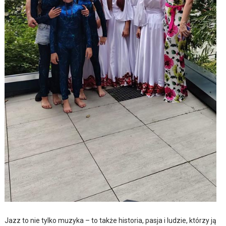
Jazz to nie tylko muzyka – to także historia, pasja i ludzie, którzy ją