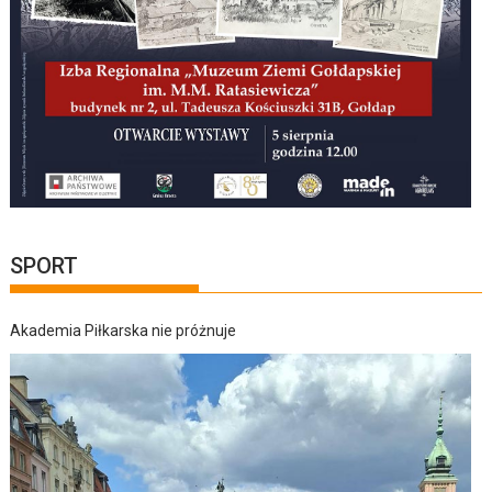
SPORT
Akademia Piłkarska nie próżnuje