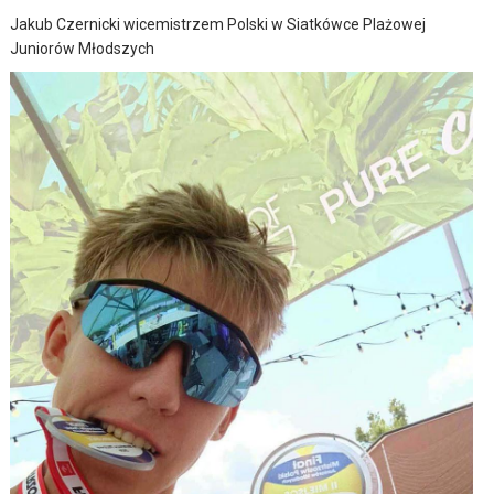
Jakub Czernicki wicemistrzem Polski w Siatkówce Plażowej
Juniorów Młodszych