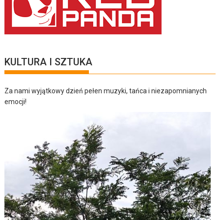
KULTURA I SZTUKA
Za nami wyjątkowy dzień pełen muzyki, tańca i niezapomnianych
emocji!