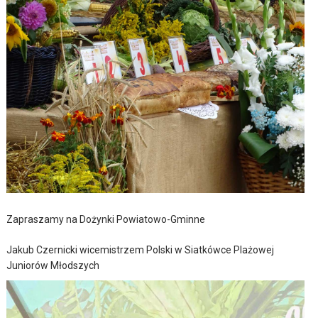
Zapraszamy na Dożynki Powiatowo-Gminne
Jakub Czernicki wicemistrzem Polski w Siatkówce Plażowej
Juniorów Młodszych