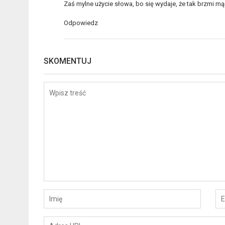
Zaś mylne użycie słowa, bo się wydaje, że tak brzmi mą
Odpowiedz
SKOMENTUJ