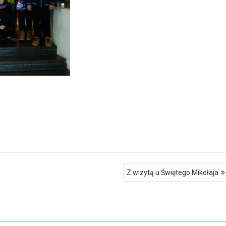
Z wizytą u Świętego Mikołaja