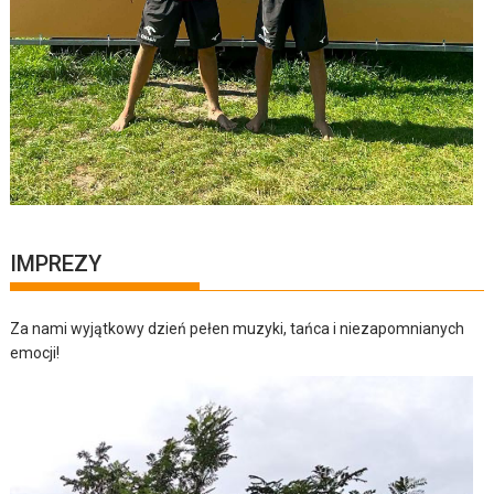
IMPREZY
Za nami wyjątkowy dzień pełen muzyki, tańca i niezapomnianych
emocji!