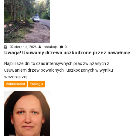
07 sierpnia, 2026
redakcja
0
Uwaga! Usuwamy drzewa uszkodzone przez nawałnicę
Najbliższe dni to czas intensywnych prac związanych z
usuwaniem drzew powalonych i uszkodzonych w wyniku
wczorajszej...
Aktualności
Ekologia