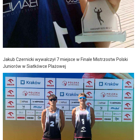
Jakub Czernicki wywalczył 7 miejsce w Finale Mistrzostw Polski
Juniorów w Siatkówce Plażowej