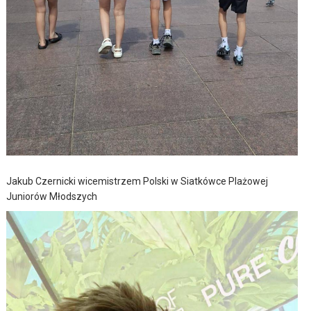
Jakub Czernicki wicemistrzem Polski w Siatkówce Plażowej
Juniorów Młodszych