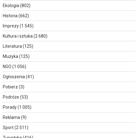
Ekologia
(802)
Historia
(662)
Imprezy
(1 545)
Kultura i sztuka
(2 680)
Literatura
(125)
Muzyka
(125)
NGO
(1 056)
Ogłoszenia
(41)
Pobierz
(3)
Podróże
(53)
Porady
(1 005)
Reklama
(9)
Sport
(2 511)
Turystyka
(416)