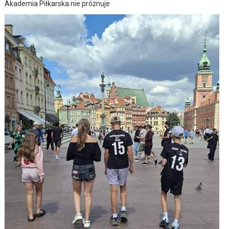
Akademia Piłkarska nie próżnuje