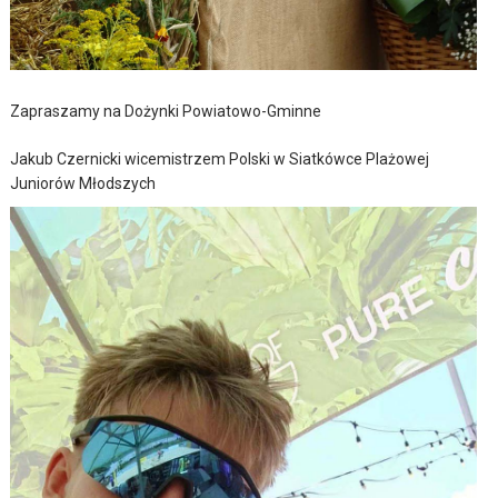
Zapraszamy na Dożynki Powiatowo-Gminne
Jakub Czernicki wicemistrzem Polski w Siatkówce Plażowej
Juniorów Młodszych