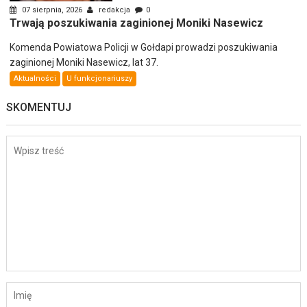
07 sierpnia, 2026
redakcja
0
Trwają poszukiwania zaginionej Moniki Nasewicz
Komenda Powiatowa Policji w Gołdapi prowadzi poszukiwania
zaginionej Moniki Nasewicz, lat 37.
Aktualności
U funkcjonariuszy
SKOMENTUJ