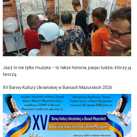
Jazz to nie tylko muzyka – to także historia, pasja i ludzie, którzy ją
tworzą
XV Barwy Kultury Ukraińskiej w Baniach Mazurskich 2026