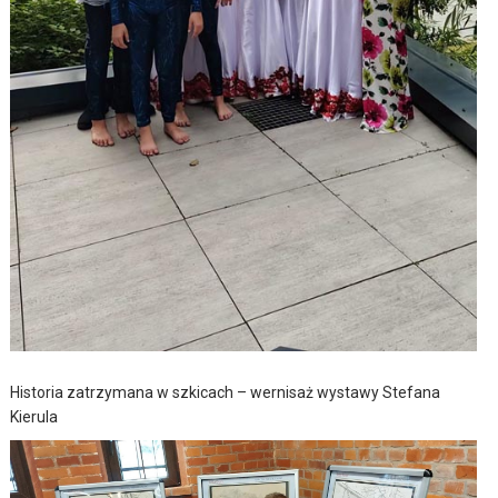
Historia zatrzymana w szkicach – wernisaż wystawy Stefana
Kierula