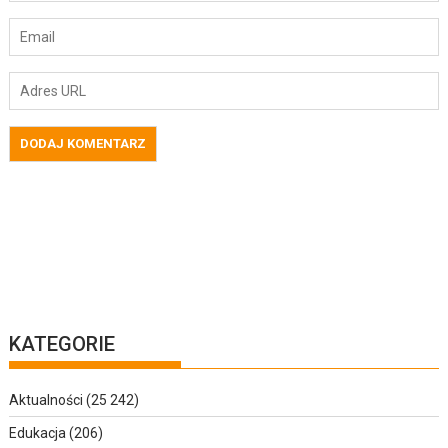
KATEGORIE
Aktualności
(25 242)
Edukacja
(206)