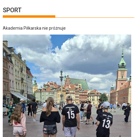
SPORT
Akademia Piłkarska nie próżnuje