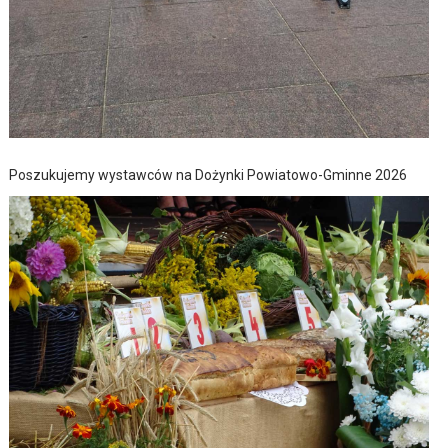
Poszukujemy wystawców na Dożynki Powiatowo-Gminne 2026