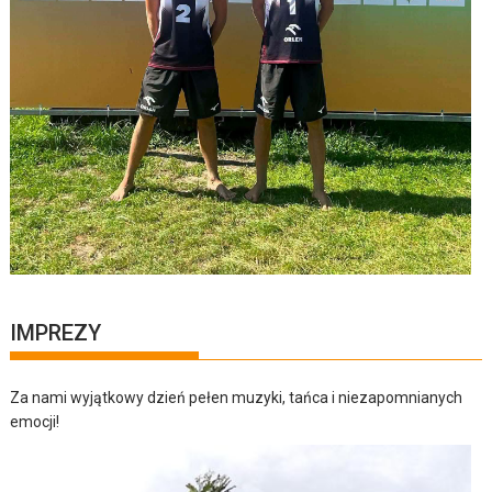
IMPREZY
Za nami wyjątkowy dzień pełen muzyki, tańca i niezapomnianych
emocji!