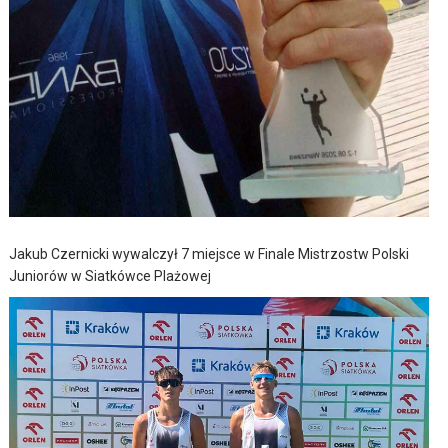
Jakub Czernicki wywalczył 7 miejsce w Finale Mistrzostw Polski
Juniorów w Siatkówce Plażowej