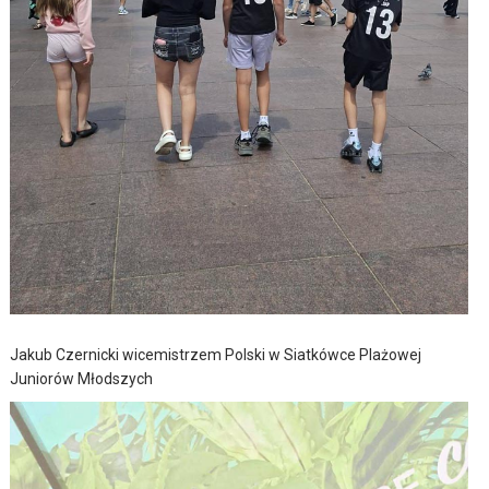
Jakub Czernicki wicemistrzem Polski w Siatkówce Plażowej
Juniorów Młodszych