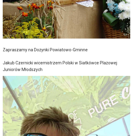
Zapraszamy na Dożynki Powiatowo-Gminne
Jakub Czernicki wicemistrzem Polski w Siatkówce Plażowej
Juniorów Młodszych