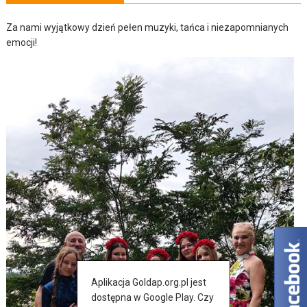
Za nami wyjątkowy dzień pełen muzyki, tańca i niezapomnianych
emocji!
Aplikacja Goldap.org.pl jest
dostępna w Google Play. Czy