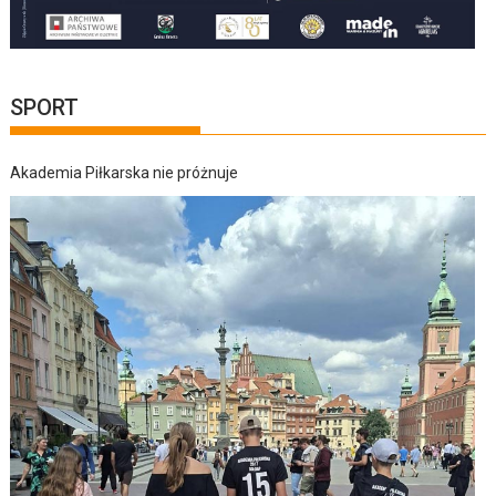
SPORT
Akademia Piłkarska nie próżnuje