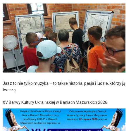
Jazz to nie tylko muzyka – to także historia, pasja i ludzie, którzy ją
tworzą
XV Barwy Kultury Ukraińskiej w Baniach Mazurskich 2026