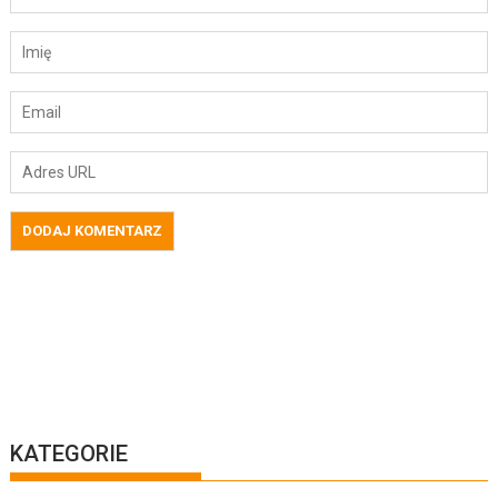
KATEGORIE