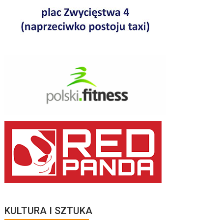
KULTURA I SZTUKA