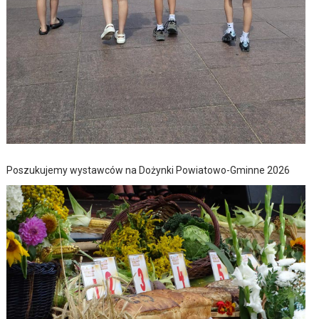
Poszukujemy wystawców na Dożynki Powiatowo-Gminne 2026